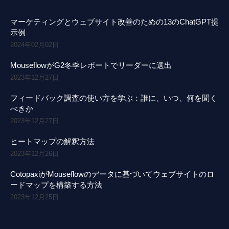
マーケティングとウェブサイト改善のための13のChatGPT提
示例
2024年02月02日
MouseflowがG2冬季レポートでリーダーに選出
2023年12月27日
フィードバック調査の使い方を学ぶ：誰に、いつ、何を聞く
べきか
2023年12月27日
ヒートマップの解釈方法
2023年12月26日
CotopaxiがMouseflowのデータに基づいてウェブサイトのロ
ードマップを構築する方法
2023年12月25日