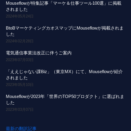
Mouseflowが特集記事「マーケ＆仕事ツール100選」に掲載
されました
2024年05月24日
BtoBマーケティングカオスマップにMouseflowが掲載されま
した
2024年02月28日
電気通信事業法改正に伴うご案内
2023年07月03日
「ええじゃない課Biz」（東京MX）にて、Mouseflowが紹介
されました
2023年05月10日
Mouseflowが2023年「世界のTOP50プロダクト」に選ばれま
した
2023年03月07日
最新の翻訳記事