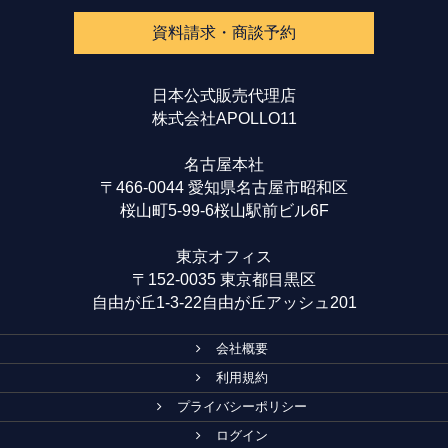
資料請求・商談予約
日本公式販売代理店
株式会社APOLLO11
名古屋本社
〒466-0044 愛知県名古屋市昭和区
桜山町5-99-6桜山駅前ビル6F
東京オフィス
〒152-0035 東京都目黒区
自由が丘1-3-22自由が丘アッシュ201
会社概要
利用規約
プライバシーポリシー
ログイン