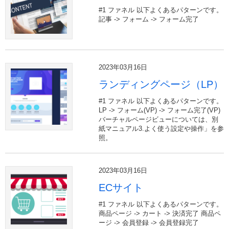
#1 ファネル 以下よくあるパターンです。
記事 -> フォーム -> フォーム完了
2023年03月16日
ランディングページ（LP）
#1 ファネル 以下よくあるパターンです。
LP -> フォーム(VP) -> フォーム完了(VP)
バーチャルページビューについては、別
紙マニュアル3.よく使う設定や操作」を参
照。
2023年03月16日
ECサイト
#1 ファネル 以下よくあるパターンです。
商品ページ -> カート -> 決済完了 商品ペ
ージ -> 会員登録 -> 会員登録完了