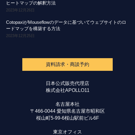
ヒートマップの解釈方法
2023年12月26日
CotopaxiがMouseflowのデータに基づいてウェブサイトのロ
ードマップを構築する方法
2023年12月25日
資料請求・商談予約
日本公式販売代理店
株式会社APOLLO11
名古屋本社
〒466-0044 愛知県名古屋市昭和区
桜山町5-99-6桜山駅前ビル6F
東京オフィス