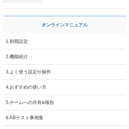
オンラインマニュアル
1.初期設定
2.機能紹介
3.よく使う設定や操作
4.おすすめの使い方
5.チームへの共有&報告
6.ABテスト事例集