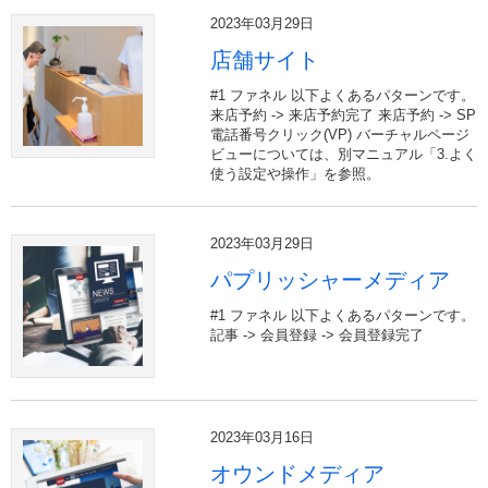
2023年03月29日
店舗サイト
#1 ファネル 以下よくあるパターンです。
来店予約 -> 来店予約完了 来店予約 -> SP
電話番号クリック(VP) バーチャルページ
ビューについては、別マニュアル「3.よく
使う設定や操作」を参照。
2023年03月29日
パプリッシャーメディア
#1 ファネル 以下よくあるパターンです。
記事 -> 会員登録 -> 会員登録完了
2023年03月16日
オウンドメディア