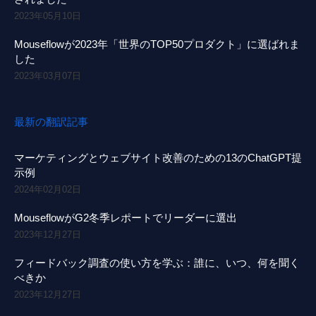
2023年05月10日
Mouseflowが2023年「世界のTOP50プロダクト」に選ばれま
した
2023年03月07日
最新の翻訳記事
マーケティングとウェブサイト改善のための13のChatGPT提
示例
2024年02月02日
MouseflowがG2冬季レポートでリーダーに選出
2023年12月27日
フィードバック調査の使い方を学ぶ：誰に、いつ、何を聞く
べきか
2023年12月27日