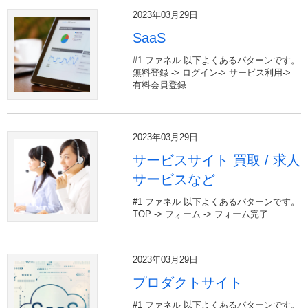
2023年03月29日
SaaS
#1 ファネル 以下よくあるパターンです。
無料登録 -> ログイン-> サービス利用->
有料会員登録
2023年03月29日
サービスサイト 買取 / 求人
サービスなど
#1 ファネル 以下よくあるパターンです。
TOP -> フォーム -> フォーム完了
2023年03月29日
プロダクトサイト
#1 ファネル 以下よくあるパターンです。