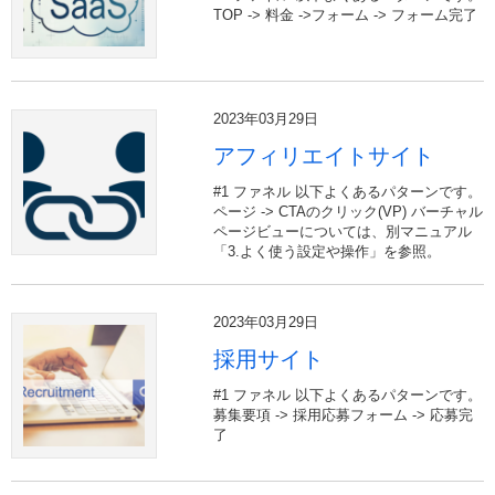
TOP -> 料金 ->フォーム -> フォーム完了
2023年03月29日
アフィリエイトサイト
#1 ファネル 以下よくあるパターンです。
ページ -> CTAのクリック(VP) バーチャル
ページビューについては、別マニュアル
「3.よく使う設定や操作」を参照。
2023年03月29日
採用サイト
#1 ファネル 以下よくあるパターンです。
募集要項 -> 採用応募フォーム -> 応募完
了