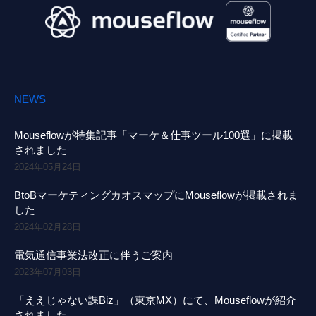
NEWS
Mouseflowが特集記事「マーケ＆仕事ツール100選」に掲載
されました
2024年05月24日
BtoBマーケティングカオスマップにMouseflowが掲載されま
した
2024年02月28日
電気通信事業法改正に伴うご案内
2023年07月03日
「ええじゃない課Biz」（東京MX）にて、Mouseflowが紹介
されました