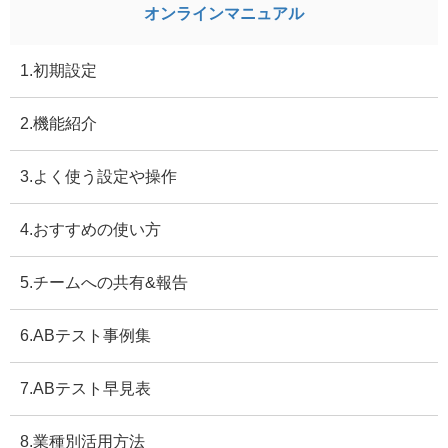
オンラインマニュアル
1.初期設定
2.機能紹介
3.よく使う設定や操作
4.おすすめの使い方
5.チームへの共有&報告
6.ABテスト事例集
7.ABテスト早見表
8.業種別活用方法