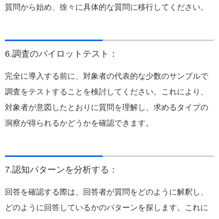
質問から始め、徐々に具体的な質問に移行してください。
6.調査のパイロットテスト：
完全に導入する前に、対象者の代表的な少数のサンプルで
調査をテストすることを検討してください。これにより、
対象者が意図したとおりに質問を理解し、求めるタイプの
洞察が得られるかどうかを確認できます。
7.認知パターンを分析する：
回答を確認する際は、回答者が質問をどのように解釈し、
どのように回答しているかのパターンを探します。これに