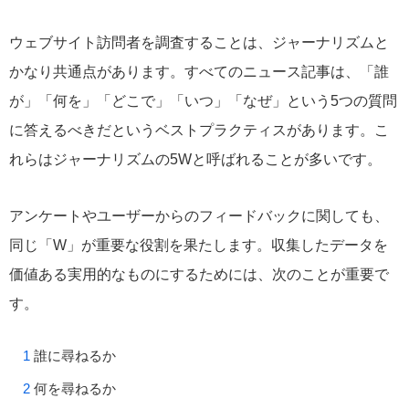
ウェブサイト訪問者を調査することは、ジャーナリズムと
かなり共通点があります。すべてのニュース記事は、「誰
が」「何を」「どこで」「いつ」「なぜ」という5つの質問
に答えるべきだというベストプラクティスがあります。こ
れらはジャーナリズムの5Wと呼ばれることが多いです。
アンケートやユーザーからのフィードバックに関しても、
同じ「W」が重要な役割を果たします。収集したデータを
価値ある実用的なものにするためには、次のことが重要で
す。
誰に尋ねるか
何を尋ねるか