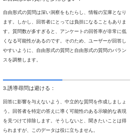
自由形式の質問は深い洞察をもたらし、情報の宝庫となり
ます。しかし、回答者にとっては負担になることもありま
す。質問数が多すぎると、アンケートの回答率が非常に低
くなる可能性があるのです。そのため、ユーザーが回答し
やすいように、自由形式の質問と自由形式の質問のバラン
スを調整します。
3.誘導尋問は避ける：
回答に影響を与えないよう、中立的な質問を作成しましょ
う。回答者を特定の答えに導く可能性のある示唆的な表現
を見つけて排除します。そうしないと、聞きたいことは得
られますが、このデータは役に立ちません。