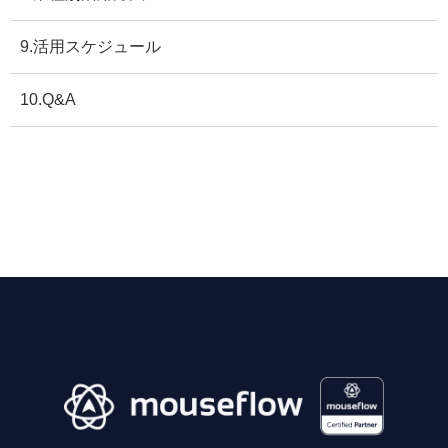
9.活用スケジュール
10.Q&A