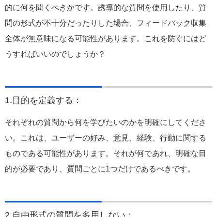
的に何を聞くべきかです。誘導的な質問を使用したり、質
問の形式が不十分だったりした場合、フィードバック収集
全体が無意味になる可能性があります。これを防ぐにはど
うすればいいのでしょうか？
1.目的を定義する：
それぞれの質問から何を学びたいのかを明確にしてくださ
い。これは、ユーザーの好み、意見、経験、行動に関する
ものである可能性があります。それが何であれ、明確な目
的が必要であり、質問ごとに1つだけであるべきです。
2.自由形式の質問を多用しない：