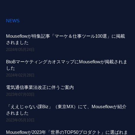
NEWS
Mouseflowが特集記事「マーケ＆仕事ツール100選」に掲載
されました
2024年05月24日
BtoBマーケティングカオスマップにMouseflowが掲載されま
した
2024年02月28日
電気通信事業法改正に伴うご案内
2023年07月03日
「ええじゃない課Biz」（東京MX）にて、Mouseflowが紹介
されました
2023年05月10日
Mouseflowが2023年「世界のTOP50プロダクト」に選ばれま