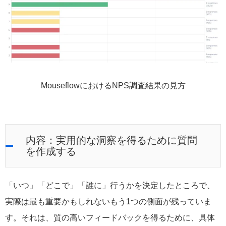
MouseflowにおけるNPS調査結果の見方
内容：実用的な洞察を得るために質問
を作成する
「いつ」「どこで」「誰に」行うかを決定したところで、
実際は最も重要かもしれないもう1つの側面が残っていま
す。それは、質の高いフィードバックを得るために、具体