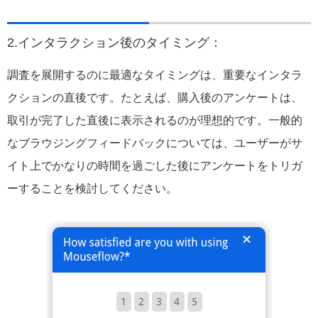
2.インタラクション後のタイミング：
調査を展開するのに最適なタイミングは、重要なインタラ
クションの直後です。たとえば、購入後のアンケートは、
取引が完了した直後に表示されるのが理想的です。一般的
なブラウジングフィードバックについては、ユーザーがサ
イト上でかなりの時間を過ごした後にアンケートをトリガ
ーすることを検討してください。