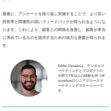
最後に、アンケートを繰り返し実施することで、より良い
回答率と関連性の高いフィードバックが得られるようにな
ります。これにより、顧客との関係を改善し、顧客が本当
に求めているものを提供するための強力な基盤が得られま
す。
Eddie Casadoは、デジタルマ
ーケティングとプロダクトの
分野で7年以上の経験を持つM
ouseflowのシニアグロースマ
ーケティングマネージャーで
す。