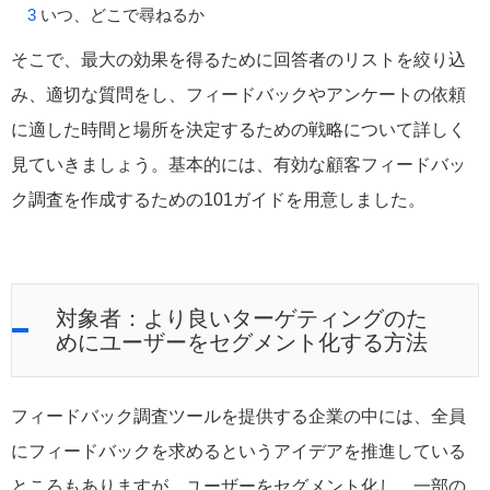
いつ、どこで尋ねるか
そこで、最大の効果を得るために回答者のリストを絞り込
み、適切な質問をし、フィードバックやアンケートの依頼
に適した時間と場所を決定するための戦略について詳しく
見ていきましょう。基本的には、有効な顧客フィードバッ
ク調査を作成するための101ガイドを用意しました。
対象者：より良いターゲティングのた
めにユーザーをセグメント化する方法
フィードバック調査ツールを提供する企業の中には、全員
にフィードバックを求めるというアイデアを推進している
ところもありますが、ユーザーをセグメント化し、一部の