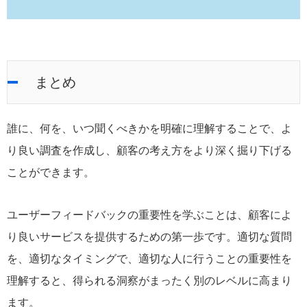
まとめ
誰に、何を、いつ聞くべきかを明確に理解することで、よ
り良い調査を作成し、顧客の考え方をより深く掘り下げる
ことができます。
ユーザーフィードバックの重要性を学ぶことは、顧客によ
り良いサービスを提供するための第一歩です。適切な質問
を、適切なタイミングで、適切な人に行うことの重要性を
理解すると、得られる洞察がまったく別のレベルに高まり
ます。