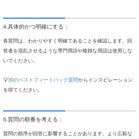
4.具体的かつ明確にする：
各質問は、わかりやすく明確であることを確認します。回
答者を混乱させるような専門用語や複雑な用語は使用しな
いでください。
💡
30のベストフィードバック質問
からインスピレーション
を得てください。
5.質問の順番を考える：
質問の順序が回答に影響することがあります。より広範な