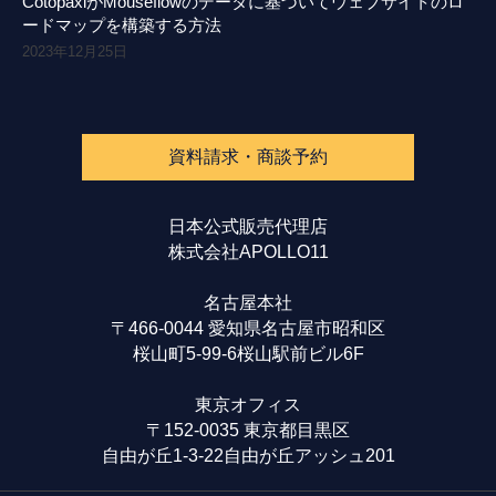
CotopaxiがMouseflowのデータに基づいてウェブサイトのロ
ードマップを構築する方法
2023年12月25日
資料請求・商談予約
日本公式販売代理店
株式会社APOLLO11
名古屋本社
〒466-0044 愛知県名古屋市昭和区
桜山町5-99-6桜山駅前ビル6F
東京オフィス
〒152-0035 東京都目黒区
自由が丘1-3-22自由が丘アッシュ201