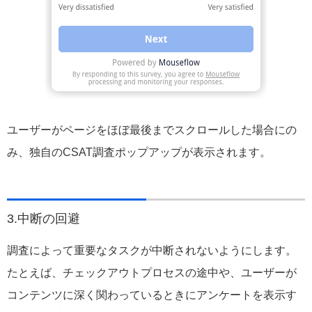
ユーザーがページをほぼ最後までスクロールした場合にの
み、独自のCSAT調査ポップアップが表示されます。
3.中断の回避
調査によって重要なタスクが中断されないようにします。
たとえば、チェックアウトプロセスの途中や、ユーザーが
コンテンツに深く関わっているときにアンケートを表示す