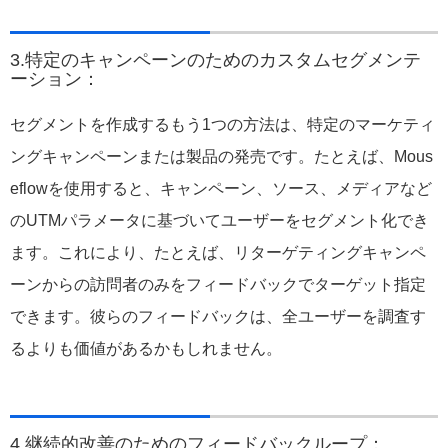
3.特定のキャンペーンのためのカスタムセグメンテ
ーション：
セグメントを作成するもう1つの方法は、特定のマーケティ
ングキャンペーンまたは製品の発売です。たとえば、Mous
eflowを使用すると、キャンペーン、ソース、メディアなど
のUTMパラメータに基づいてユーザーをセグメント化でき
ます。これにより、たとえば、リターゲティングキャンペ
ーンからの訪問者のみをフィードバックでターゲット指定
できます。彼らのフィードバックは、全ユーザーを調査す
るよりも価値があるかもしれません。
4.継続的改善のためのフィードバックループ：