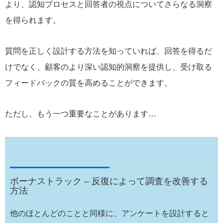
より、認知プロセスと回答者の視点についてさらなる洞察
を得られます。
質問を正しく設計する方法を知っていれば、回答を得るだ
けでなく、顧客のより深い認知的洞察を提供し、受け取る
フィードバックの質を高めることができます。
ただし、もう一つ重要なことがあります…
ボーナストラック – 反復によって調査を改善する
方法
他のほとんどのことと同様に、アンケートを設計すると