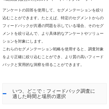
アンケートの回答を使用して、セグメンテーションを絞り
込むことができます。たとえば、特定のセグメントからの
フィードバックが共通の問題を示している場合、そのセグ
メントを絞り込んで、より具体的なアンケートやソリュー
ションを対象にします。
これらのセグメンテーション戦略を使用すると、調査対象
をより正確に絞り込むことができ、より質の高いフィード
バックと実用的な洞察を得ることができます。
いつ、どこで：フィードバック調査に
適した時間と場所の選択