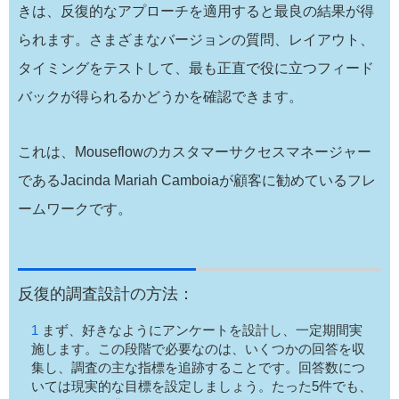
きは、反復的なアプローチを適用すると最良の結果が得
られます。さまざまなバージョンの質問、レイアウト、
タイミングをテストして、最も正直で役に立つフィード
バックが得られるかどうかを確認できます。
これは、Mouseflowのカスタマーサクセスマネージャー
であるJacinda Mariah Camboiaが顧客に勧めているフレ
ームワークです。
反復的調査設計の方法：
まず、好きなようにアンケートを設計し、一定期間実
施します。この段階で必要なのは、いくつかの回答を収
集し、調査の主な指標を追跡することです。回答数につ
いては現実的な目標を設定しましょう。たった5件でも、