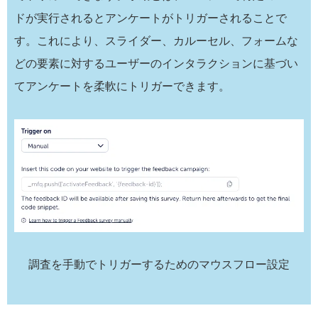
ドが実行されるとアンケートがトリガーされることで
す。これにより、スライダー、カルーセル、フォームな
どの要素に対するユーザーのインタラクションに基づい
てアンケートを柔軟にトリガーできます。
調査を手動でトリガーするためのマウスフロー設定