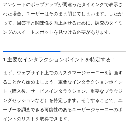
アンケートのポップアップが間違ったタイミングで表示さ
れた場合、ユーザーはそのまま閉じてしまいます。したが
って、回答率と関連性を向上させるために、調査のタイミ
ングのスイートスポットを見つける必要があります。
1.主要なインタラクションポイントを特定する：
まず、ウェブサイト上でのカスタマージャーニーを計画す
ることから始めましょう。重要なインタラクションポイン
ト（購入後、サービスインタラクション、重要なブラウジ
ングセッションなど）を特定します。そうすることで、ユ
ーザーを調査できる可能性のあるユーザージャーニーのポ
イントのリストを取得できます。