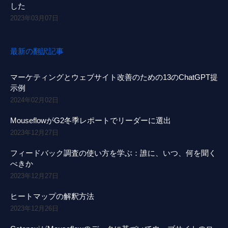
した
2023年03月07日
最新の翻訳記事
マーケティングとウェブサイト改善のための13のChatGPT提
示例
2024年02月02日
MouseflowがG2冬季レポートでリーダーに選出
2023年12月27日
フィードバック調査の使い方を学ぶ：誰に、いつ、何を聞く
べきか
2023年12月27日
ヒートマップの解釈方法
2023年12月26日