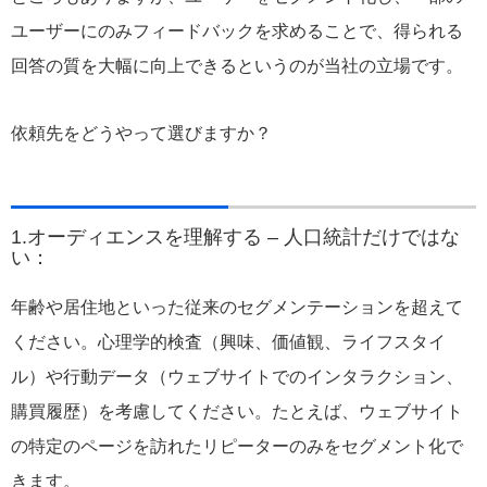
ユーザーにのみフィードバックを求めることで、得られる
回答の質を大幅に向上できるというのが当社の立場です。
依頼先をどうやって選びますか？
1.オーディエンスを理解する – 人口統計だけではな
い：
年齢や居住地といった従来のセグメンテーションを超えて
ください。心理学的検査（興味、価値観、ライフスタイ
ル）や行動データ（ウェブサイトでのインタラクション、
購買履歴）を考慮してください。たとえば、ウェブサイト
の特定のページを訪れたリピーターのみをセグメント化で
きます。