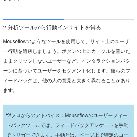
2.分析ツールから行動インサイトを得る：
Mouseflowのようなツールを使用して、サイト上のユーザ
ー行動を追跡しましょう。ボタンの上にカーソルを置いた
ままクリックしないユーザーなど、インタラクションパタ
ーンに基づいてユーザーをセグメント化します。彼らのフ
ィードバックは、他の人の意見と大きく異なることがあり
ます。
💡プロからのアドバイス：Mouseflowのユーザーフィー
ドバックツールでは、フィードバックアンケートを手動
でトリガーできます。手動とは、ページ上で特定のコー