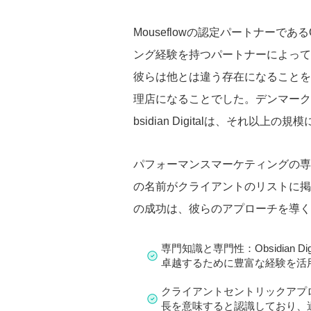
Mouseflowの認定パートナーであるO
ング経験を持つパートナーによって
彼らは他とは違う存在になることを
理店になることでした。デンマーク
bsidian Digitalは、それ以上の
パフォーマンスマーケティングの専門知識
の名前がクライアントのリストに掲
の成功は、彼らのアプローチを導く
専門知識と専門性：Obsidian
卓越するために豊富な経験を活
クライアントセントリックアプ
長を意味すると認識しており、