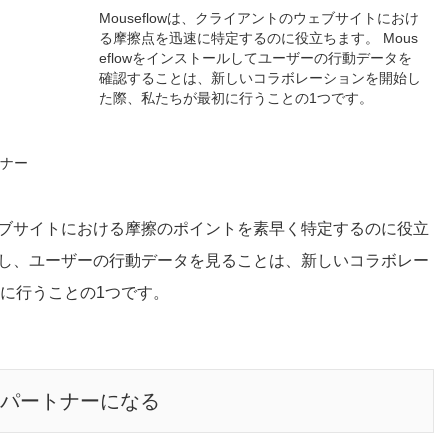
Mouseflowは、クライアントのウェブサイトにおけ
る摩擦点を迅速に特定するのに役立ちます。 Mous
eflowをインストールしてユーザーの行動データを
確認することは、新しいコラボレーションを開始し
た際、私たちが最初に行うことの1つです。
ートナー
のウェブサイトにおける摩擦のポイントを素早く特定するのに役立
トールし、ユーザーの行動データを見ることは、新しいコラボレー
に行うことの1つです。
認定パートナーになる