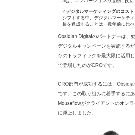
alは、コンバージョンの追跡に役
デジタルマーケティングのコスト
シフトする中、デジタルマーケティ
長を達成することは、数年前に比べ
Obsidian Digitalのパー
デジタルキャンペーンを実施するだ
存のトラフィックを最大限に活用し
で登場したのがCROです。
CRO部門が成功するには、Obsidi
です。この取り組みに着手するにあたり、
Mouseflowがクライアントの
に浮上しました。