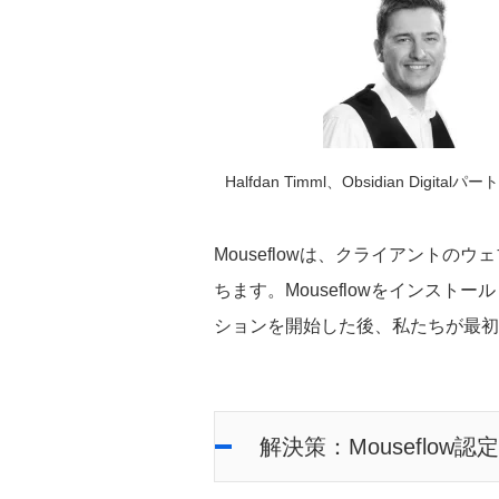
Halfdan Timml、Obsidian Digitalパ
Mouseflowは、クライアント
ちます。Mouseflowをインス
ションを開始した後、私たちが最初
解決策：Mouseflow