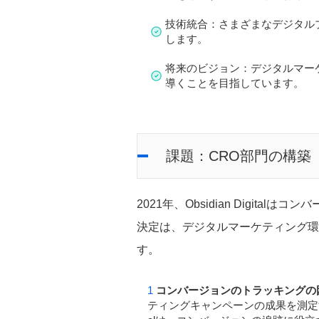
技術統合：さまざまなデジタル
します。
将来のビジョン：デジタルマー
導くことを目指しています。
課題：CRO部門の構築
2021年、Obsidian Digit
決定は、デジタルマーケティング環
す。
コンバージョンのトラッキングの
ティングキャンペーンの成果を測定するこ