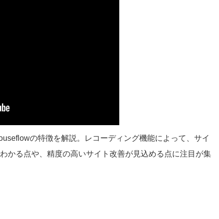
useflowの特徴を解説。レコーディング機能によって、サイ
わかる点や、精度の高いサイト改善が見込める点に注目が集