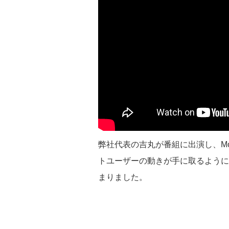
弊社代表の吉丸が番組に出演し、Mo
トユーザーの動きが手に取るように
まりました。