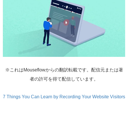
※これはMouseflowからの翻訳転載です。配信元または著
者の許可を得て配信しています。
7 Things You Can Learn by Recording Your Website Visitors