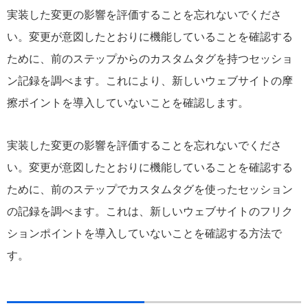
実装した変更の影響を評価することを忘れないでくださ
い。変更が意図したとおりに機能していることを確認する
ために、前のステップからのカスタムタグを持つセッショ
ン記録を調べます。これにより、新しいウェブサイトの摩
擦ポイントを導入していないことを確認します。
実装した変更の影響を評価することを忘れないでくださ
い。変更が意図したとおりに機能していることを確認する
ために、前のステップでカスタムタグを使ったセッション
の記録を調べます。これは、新しいウェブサイトのフリク
ションポイントを導入していないことを確認する方法で
す。