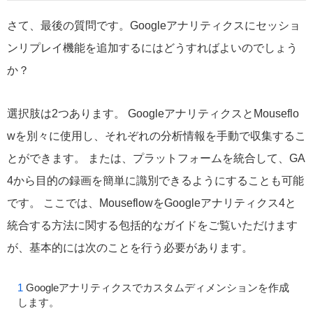
さて、最後の質問です。Googleアナリティクスにセッショ
ンリプレイ機能を追加するにはどうすればよいのでしょう
か？
選択肢は2つあります。 GoogleアナリティクスとMouseflo
wを別々に使用し、それぞれの分析情報を手動で収集するこ
とができます。 または、プラットフォームを統合して、GA
4から目的の録画を簡単に識別できるようにすることも可能
です。 ここでは、MouseflowをGoogleアナリティクス4と
統合する方法に関する包括的なガイドをご覧いただけます
が、基本的には次のことを行う必要があります。
Googleアナリティクスでカスタムディメンションを作成
します。