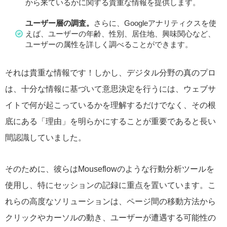
から来ているかに関する貴重な情報を提供します。
ユーザー層の調査。
さらに、Googleアナリティクスを使
えば、ユーザーの年齢、性別、居住地、興味関心など、
ユーザーの属性を詳しく調べることができます。
それは貴重な情報です！しかし、デジタル分野の真のプロ
は、十分な情報に基づいて意思決定を行うには、ウェブサ
イトで何が起こっているかを理解するだけでなく、その根
底にある「理由」を明らかにすることが重要であると長い
間認識していました。
そのために、彼らはMouseflowのような行動分析ツールを
使用し、特にセッションの記録に重点を置いています。こ
れらの高度なソリューションは、ページ間の移動方法から
クリックやカーソルの動き、ユーザーが遭遇する可能性の