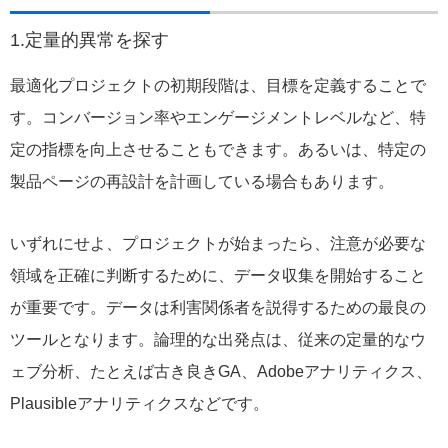
1.定量的異常を探す
最適化プロジェクトの初期段階は、目標を定義することで
す。コンバージョン率やエンゲージメントレベルなど、特
定の指標を向上させることもできます。あるいは、特定の
製品ページの再設計を計画している場合もあります。
いずれにせよ、プロジェクトが始まったら、注意が必要な
領域を正確に判断するために、データ収集を開始すること
が重要です。データは利害関係者を説得するための最良の
ツールとなります。論理的な出発点は、従来の定量的なウ
ェブ分析、たとえば古き良きGA、Adobeアナリティクス、
Plausibleアナリティクスなどです。