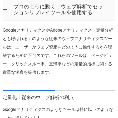
プロのように動く：ウェブ解析でセッ
ションリプレイツールを使用する
GoogleアナリティクスやAdobeアナリティクス（定量分析
とも呼ばれる）のような従来のウェブアナリティクスツー
ルは、ユーザーがウェブ資産をどのように操作するかを理
解するために不可欠です。これらのツールは、ページビュ
ー、クリックスルー率、直帰率などの定量的指標に関する
貴重な洞察を提供します。
定量化：従来のウェブ解析の利点
Googleアナリティクスのようなツールは特に以下のような
ことに適しています。