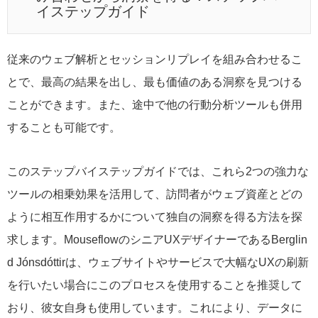
イステップガイド
従来のウェブ解析とセッションリプレイを組み合わせるこ
とで、最高の結果を出し、最も価値のある洞察を見つける
ことができます。また、途中で他の行動分析ツールも併用
することも可能です。
このステップバイステップガイドでは、これら2つの強力な
ツールの相乗効果を活用して、訪問者がウェブ資産とどの
ように相互作用するかについて独自の洞察を得る方法を探
求します。MouseflowのシニアUXデザイナーであるBerglin
d Jónsdóttirは、ウェブサイトやサービスで大幅なUXの刷新
を行いたい場合にこのプロセスを使用することを推奨して
おり、彼女自身も使用しています。これにより、データに