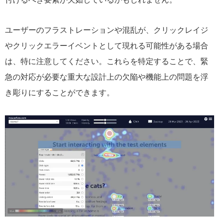
ユーザーのフラストレーションや混乱が、クリックレイジ
やクリックエラーイベントとして現れる可能性がある場合
は、特に注意してください。これらを特定することで、緊
急の対応が必要な重大な設計上の欠陥や機能上の問題を浮
き彫りにすることができます。