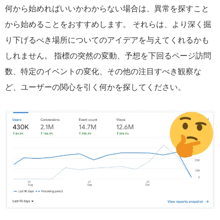
何から始めればいいかわからない場合は、異常を探すこと
から始めることをおすすめします。 それらは、より深く掘
り下げるべき場所についてのアイデアを与えてくれるかも
しれません。 指標の突然の変動、予想を下回るページ訪問
数、特定のイベントの変化、その他の注目すべき観察な
ど、ユーザーの関心を引く何かを探してください。