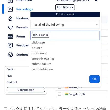
フィルタを使用してクリックエラーのあるセッション録画