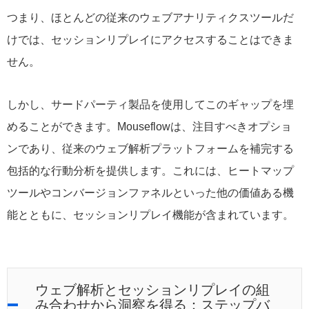
つまり、ほとんどの従来のウェブアナリティクスツールだ
けでは、セッションリプレイにアクセスすることはできま
せん。
しかし、サードパーティ製品を使用してこのギャップを埋
めることができます。Mouseflowは、注目すべきオプショ
ンであり、従来のウェブ解析プラットフォームを補完する
包括的な行動分析を提供します。これには、ヒートマップ
ツールやコンバージョンファネルといった他の価値ある機
能とともに、セッションリプレイ機能が含まれています。
ウェブ解析とセッションリプレイの組
み合わせから洞察を得る：ステップバ