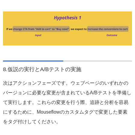
8.仮説の実行とA/Bテストの実施
次はアクションフェーズです。ウェブページのいずれかの
バージョンに必要な変更が含まれているA/Bテストを準備し
て実行します。これらの変更を行う際、追跡と分析を容易
にするために、Mouseflowのカスタムタグで変更した要素
をタグ付けしてください。