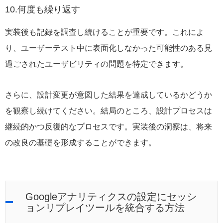
10.何度も繰り返す
実装後も記録を調査し続けることが重要です。これによ
り、ユーザーテスト中に表面化しなかった可能性のある見
過ごされたユーザビリティの問題を特定できます。
さらに、設計変更が意図した結果を達成しているかどうか
を観察し続けてください。結局のところ、設計プロセスは
継続的かつ反復的なプロセスです。実装後の洞察は、将来
の改良の基礎を形成することができます。
Googleアナリティクスの設定にセッシ
ョンリプレイツールを統合する方法