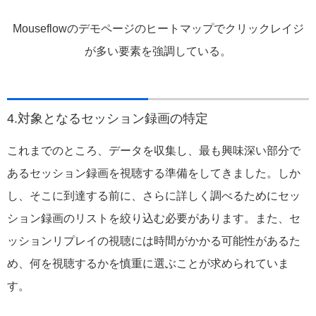
Mouseflowのデモページのヒートマップでクリックレイジ
が多い要素を強調している。
4.対象となるセッション録画の特定
これまでのところ、データを収集し、最も興味深い部分で
あるセッション録画を視聴する準備をしてきました。しか
し、そこに到達する前に、さらに詳しく調べるためにセッ
ション録画のリストを絞り込む必要があります。また、セ
ッションリプレイの視聴には時間がかかる可能性があるた
め、何を視聴するかを慎重に選ぶことが求められていま
す。