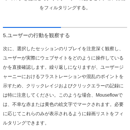
をフィルタリングする。
5.ユーザーの行動を観察する
次に、選択したセッションのリプレイを注意深く観察し、
ユーザーが実際にウェブサイトをどのように操作している
かを直接確認します。繰り返しになりますが、ユーザージ
ャーニーにおけるフラストレーションや混乱のポイントを
示すため、クリックレイジおよびクリックエラーの記録に
は特に注意してください。このような場合、Mouseflowで
は、不幸な赤または黄色の絵文字でマークされます。必要
に応じてこれらのみが表示されるように録画リストをフィ
ルタリングできます。