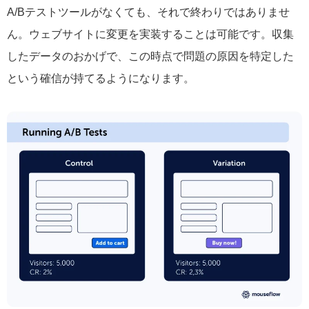
A/Bテストツールがなくても、それで終わりではありませ
ん。ウェブサイトに変更を実装することは可能です。収集
したデータのおかげで、この時点で問題の原因を特定した
という確信が持てるようになります。