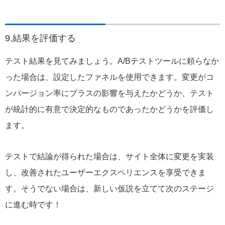
9.結果を評価する
テスト結果を見てみましょう。A/Bテストツールに頼らなか
った場合は、設定したファネルを使用できます。変更がコ
ンバージョン率にプラスの影響を与えたかどうか、テスト
が統計的に有意で決定的なものであったかどうかを評価し
ます。
テストで結論が得られた場合は、サイト全体に変更を実装
し、改善されたユーザーエクスペリエンスを享受できま
す。そうでない場合は、新しい仮説を立てて次のステージ
に進む時です！