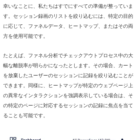
幸いなことに、私たちはすでにすべての準備が整っていま
す。セッション録画のリストを絞り込むには、特定の目的
に応じて、ファネルデータ、ヒートマップ、またはその両
方を使用可能です。
たとえば、ファネル分析でチェックアウトプロセス中の大
幅な離脱率が明らかになったとします。その場合、カート
を放棄したユーザーのセッションに記録を絞り込むことが
できます。同様に、ヒートマップが特定のウェブページ上
の異常なインタラクションを強調表示している場合は、そ
の特定のページに対応するセッションの記録に焦点を当て
ることも可能です。