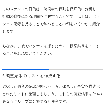
このステップの目的は、訪問者の行動を徹底的に分析し、
行動の背後にある理由を理解することです。以下は、セッ
ション記録を見ることで学べることの例をいくつかご紹介
します。
ちなみに、後でパターンを探すために、観察結果をメモす
ることを忘れないでください。
6.調査結果のリストを作成する
選択した録音の確認が終わったら、発見した事実を構造化
されたリストに整理しましょう。これらの調査結果を2つの
異なるグループに分類すると便利です。