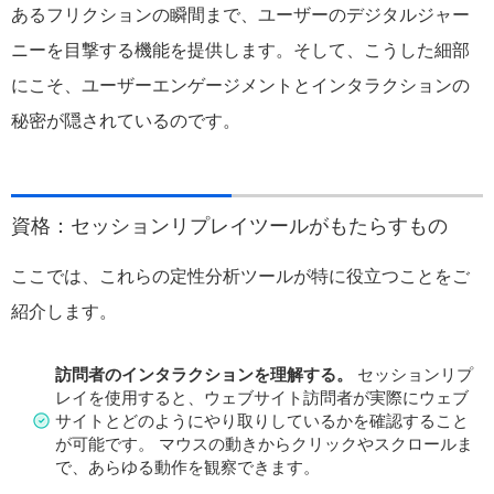
あるフリクションの瞬間まで、ユーザーのデジタルジャー
ニーを目撃する機能を提供します。そして、こうした細部
にこそ、ユーザーエンゲージメントとインタラクションの
秘密が隠されているのです。
資格：セッションリプレイツールがもたらすもの
ここでは、これらの定性分析ツールが特に役立つことをご
紹介します。
訪問者のインタラクションを理解する。
セッションリプ
レイを使用すると、ウェブサイト訪問者が実際にウェブ
サイトとどのようにやり取りしているかを確認すること
が可能です。 マウスの動きからクリックやスクロールま
で、あらゆる動作を観察できます。