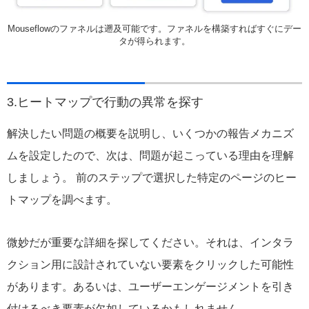
Mouseflowのファネルは遡及可能です。ファネルを構築すればすぐにデー
タが得られます。
3.ヒートマップで行動の異常を探す
解決したい問題の概要を説明し、いくつかの報告メカニズ
ムを設定したので、次は、問題が起こっている理由を理解
しましょう。 前のステップで選択した特定のページのヒー
トマップを調べます。
微妙だが重要な詳細を探してください。それは、インタラ
クション用に設計されていない要素をクリックした可能性
があります。あるいは、ユーザーエンゲージメントを引き
付けるべき要素が欠如しているかもしれません。