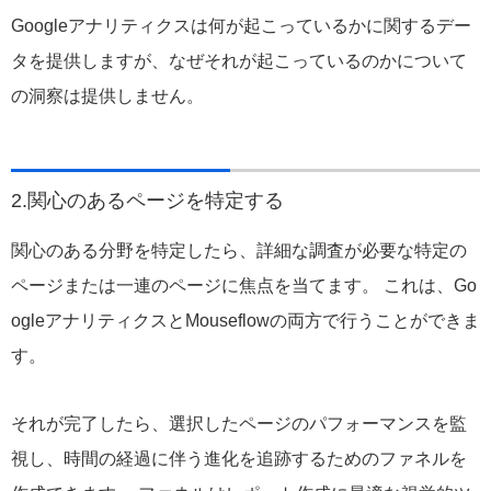
Googleアナリティクスは何が起こっているかに関するデー
タを提供しますが、なぜそれが起こっているのかについて
の洞察は提供しません。
2.関心のあるページを特定する
関心のある分野を特定したら、詳細な調査が必要な特定の
ページまたは一連のページに焦点を当てます。 これは、Go
ogleアナリティクスとMouseflowの両方で行うことができま
す。
それが完了したら、選択したページのパフォーマンスを監
視し、時間の経過に伴う進化を追跡するためのファネルを