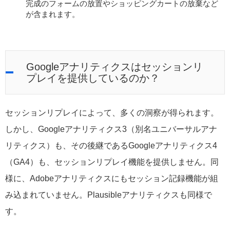
完成のフォームの放置やショッピングカートの放棄など
が含まれます。
Googleアナリティクスはセッションリ
プレイを提供しているのか？
セッションリプレイによって、多くの洞察が得られます。
しかし、Googleアナリティクス3（別名ユニバーサルアナ
リティクス）も、その後継であるGoogleアナリティクス4
（GA4）も、セッションリプレイ機能を提供しません。同
様に、Adobeアナリティクスにもセッション記録機能が組
み込まれていません。Plausibleアナリティクスも同様で
す。