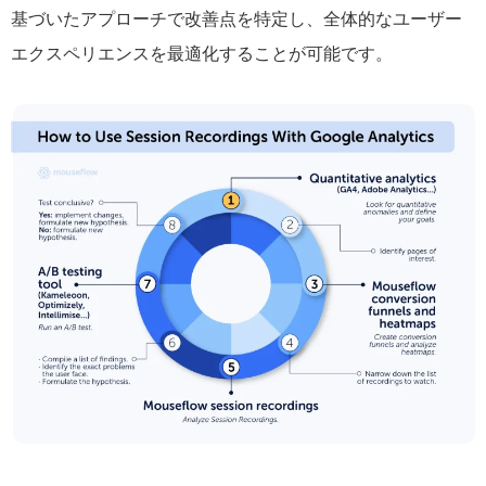
基づいたアプローチで改善点を特定し、全体的なユーザー
エクスペリエンスを最適化することが可能です。