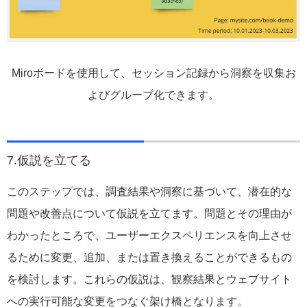
Miroボードを使用して、セッション記録から洞察を収集お
よびグループ化できます。
7.仮説を立てる
このステップでは、調査結果や洞察に基づいて、潜在的な
問題や改善点について仮説を立てます。問題とその理由が
わかったところで、ユーザーエクスペリエンスを向上させ
るために変更、追加、または置き換えることができるもの
を検討します。これらの仮説は、観察結果とウェブサイト
への実行可能な変更をつなぐ架け橋となります。