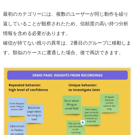
最初のカテゴリーには、複数のユーザーが同じ動作を繰り
返していることが観察されたため、信頼度の高い持つ分析
情報を含める必要があります。
確信が持てない残りの異常は、2番目のグループに移動しま
す。類似のケースに遭遇した場合、後で再訪できます。