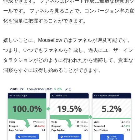
作成できます。 ファネルはレポート作成に最適な視覚的ツ
ールです。 ファネルを見ることで、コンバージョン率の変
化を簡単に把握することができます。
嬉しいことに、Mouseflowではファネルが遡及可能です。
つまり、いつでもファネルを作成し、過去にユーザーイン
タラクションがどのように行われたかを追跡して、貴重な
洞察をすぐに取得し始めることができます。