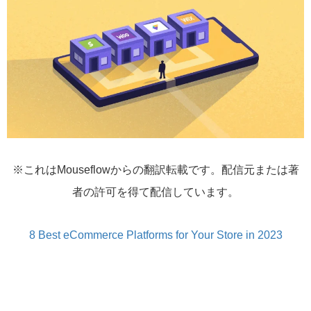
※これはMouseflowからの翻訳転載です。配信元または著
者の許可を得て配信しています。
8 Best eCommerce Platforms for Your Store in 2023