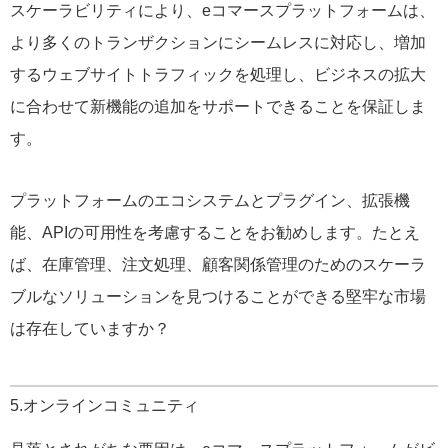
スケーラビリティにより、eコマースプラットフォームは、
より多くのトランザクションにシームレスに対応し、増加
するウェブサイトトラフィックを処理し、ビジネスの拡大
に合わせて新機能の追加をサポートできることを保証しま
す。
プラットフォームのエコシステムとプラグイン、拡張機
能、APIの可用性を考慮することをお勧めします。たとえ
ば、在庫管理、注文処理、顧客関係管理のためのスケーラ
ブルなソリューションを見つけることができる堅牢な市場
は存在していますか？
5.オンラインコミュニティ