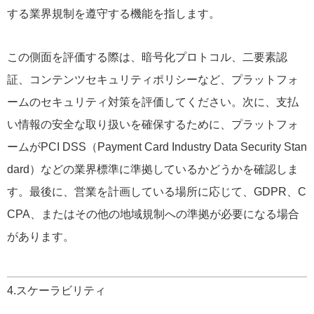
する業界規制を遵守する機能を指します。
この側面を評価する際は、暗号化プロトコル、二要素認
証、コンテンツセキュリティポリシーなど、プラットフォ
ームのセキュリティ対策を評価してください。次に、支払
い情報の安全な取り扱いを確保するために、プラットフォ
ームがPCI DSS（Payment Card Industry Data Security Stan
dard）などの業界標準に準拠しているかどうかを確認しま
す。最後に、営業を計画している場所に応じて、GDPR、C
CPA、またはその他の地域規制への準拠が必要になる場合
があります。
4.スケーラビリティ