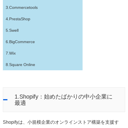
3.Commercetools
4.PrestaShop
5.Swell
6.BigCommerce
7.Wix
8.Square Online
1.Shopify：始めたばかりの中小企業に
最適
Shopifyは、小規模企業のオンラインストア構築を支援す