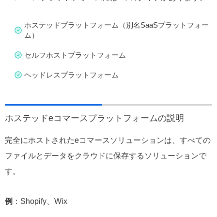
ホステッドプラットフォーム（別名SaaSプラットフォー
ム）
セルフホストプラットフォーム
ヘッドレスプラットフォーム
ホステッドeコマースプラットフォームの説明
完全にホストされたeコマースソリューションは、すべての
ファイルとデータをクラウドに保存するソリューションで
す。
例
：Shopify、Wix