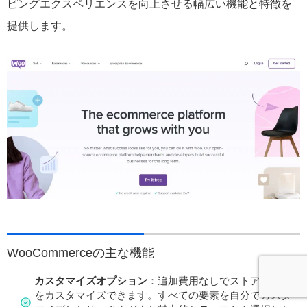
ピングエクスペリエンスを向上させる幅広い機能と特徴を
提供します。
WooCommerceの主な機能
カスタマイズオプション
：追加費用なしでストアページ
をカスタマイズできます。すべての要素を自分でカスタ