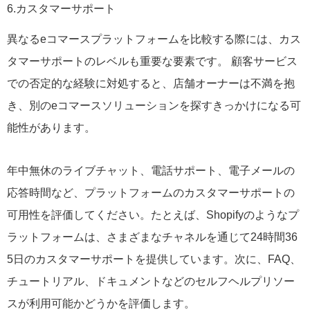
6.カスタマーサポート
異なるeコマースプラットフォームを比較する際には、カス
タマーサポートのレベルも重要な要素です。 顧客サービス
での否定的な経験に対処すると、店舗オーナーは不満を抱
き、別のeコマースソリューションを探すきっかけになる可
能性があります。
年中無休のライブチャット、電話サポート、電子メールの
応答時間など、プラットフォームのカスタマーサポートの
可用性を評価してください。たとえば、Shopifyのようなプ
ラットフォームは、さまざまなチャネルを通じて24時間36
5日のカスタマーサポートを提供しています。次に、FAQ、
チュートリアル、ドキュメントなどのセルフヘルプリソー
スが利用可能かどうかを評価します。