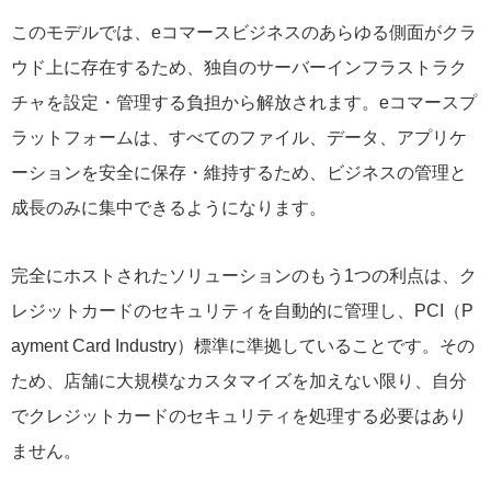
このモデルでは、eコマースビジネスのあらゆる側面がクラ
ウド上に存在するため、独自のサーバーインフラストラク
チャを設定・管理する負担から解放されます。eコマースプ
ラットフォームは、すべてのファイル、データ、アプリケ
ーションを安全に保存・維持するため、ビジネスの管理と
成長のみに集中できるようになります。
完全にホストされたソリューションのもう1つの利点は、ク
レジットカードのセキュリティを自動的に管理し、PCI（P
ayment Card Industry）標準に準拠していることです。その
ため、店舗に大規模なカスタマイズを加えない限り、自分
でクレジットカードのセキュリティを処理する必要はあり
ません。