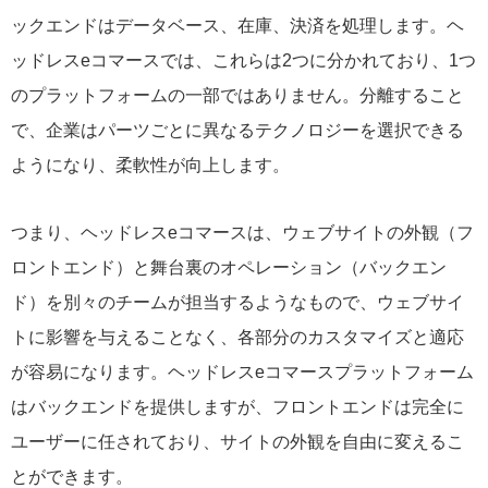
ックエンドはデータベース、在庫、決済を処理します。ヘ
ッドレスeコマースでは、これらは2つに分かれており、1つ
のプラットフォームの一部ではありません。分離すること
で、企業はパーツごとに異なるテクノロジーを選択できる
ようになり、柔軟性が向上します。
つまり、ヘッドレスeコマースは、ウェブサイトの外観（フ
ロントエンド）と舞台裏のオペレーション（バックエン
ド）を別々のチームが担当するようなもので、ウェブサイ
トに影響を与えることなく、各部分のカスタマイズと適応
が容易になります。ヘッドレスeコマースプラットフォーム
はバックエンドを提供しますが、フロントエンドは完全に
ユーザーに任されており、サイトの外観を自由に変えるこ
とができます。