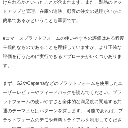
けられるかといったことが含まれます。また、製品のセッ
トアップと管理、在庫の追跡、顧客の注文の処理がいかに
簡単であるかということも重要です。
eコマースプラットフォームの使いやすさの評価はある程度
主観的なものであることを理解していますが、より正確な
評価を行うために実行できるアプローチがいくつかありま
す。
まず、G2やCapterraなどのプラットフォームを使用したユ
ーザーレビューやフィードバックを読んでください。プラ
ットフォームの使いやすさと全体的な満足度に関連する共
通のテーマまたはパターンを探します。 可能であれば、プ
ラットフォームのデモや無料トライアルを利用してくださ