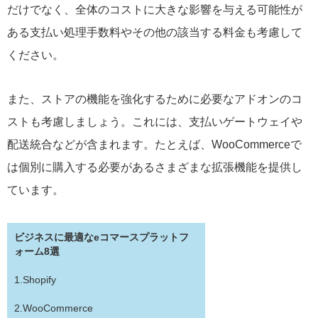
だけでなく、全体のコストに大きな影響を与える可能性が
ある支払い処理手数料やその他の該当する料金も考慮して
ください。
また、ストアの機能を強化するために必要なアドオンのコ
ストも考慮しましょう。これには、支払いゲートウェイや
配送統合などが含まれます。たとえば、WooCommerceで
は個別に購入する必要があるさまざまな拡張機能を提供し
ています。
ビジネスに最適なeコマースプラットフ
ォーム8選
1.Shopify
2.WooCommerce