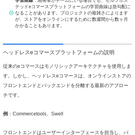
学習曲線
：開発者がチームにいる場合でも、セルフホス
テッドeコマースプラットフォームの学習曲線は急勾配に
なることがあります。プロジェクトの複雑さによります
が、ストアをオンラインにするために数週間から数ヶ月
かかることもあります。
ヘッドレスeコマースプラットフォームの説明
従来のeコマースはモノリシックアーキテクチャを使用しま
す。しかし、ヘッドレスeコマースは、オンラインストアの
フロントエンドとバックエンドを分離する最新のアプロー
チです。
例
：Commercetools、Swell
フロントエンドはユーザーインターフェースを担当し、バ