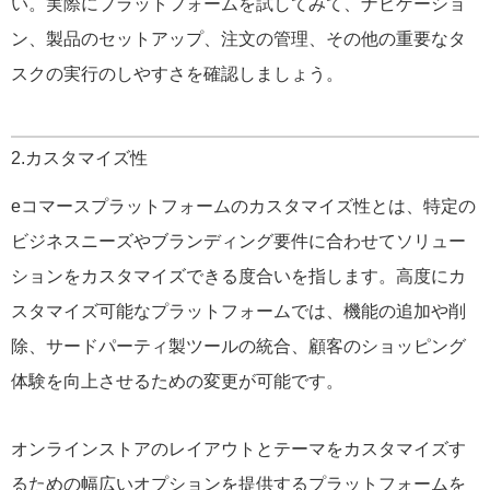
い。実際にプラットフォームを試してみて、ナビゲーショ
ン、製品のセットアップ、注文の管理、その他の重要なタ
スクの実行のしやすさを確認しましょう。
2.カスタマイズ性
eコマースプラットフォームのカスタマイズ性とは、特定の
ビジネスニーズやブランディング要件に合わせてソリュー
ションをカスタマイズできる度合いを指します。高度にカ
スタマイズ可能なプラットフォームでは、機能の追加や削
除、サードパーティ製ツールの統合、顧客のショッピング
体験を向上させるための変更が可能です。
オンラインストアのレイアウトとテーマをカスタマイズす
るための幅広いオプションを提供するプラットフォームを