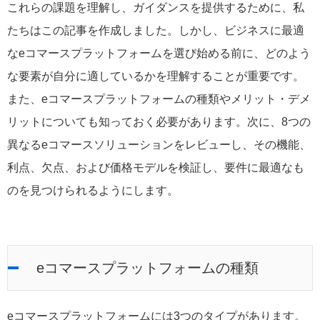
これらの課題を理解し、ガイダンスを提供するために、私
たちはこの記事を作成しました。しかし、ビジネスに最適
なeコマースプラットフォームを選び始める前に、どのよう
な要素が自分に適しているかを理解することが重要です。
また、eコマースプラットフォームの種類やメリット・デメ
リットについても知っておく必要があります。次に、8つの
異なるeコマースソリューションをレビューし、その機能、
利点、欠点、および価格モデルを検証し、要件に最適なも
のを見つけられるようにします。
eコマースプラットフォームの種類
eコマースプラットフォームには3つのタイプがあります。