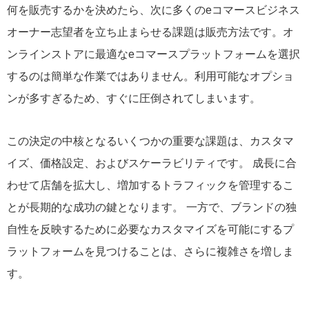
何を販売するかを決めたら、次に多くのeコマースビジネス
オーナー志望者を立ち止まらせる課題は販売方法です。オ
ンラインストアに最適なeコマースプラットフォームを選択
するのは簡単な作業ではありません。利用可能なオプショ
ンが多すぎるため、すぐに圧倒されてしまいます。
この決定の中核となるいくつかの重要な課題は、カスタマ
イズ、価格設定、およびスケーラビリティです。 成長に合
わせて店舗を拡大し、増加するトラフィックを管理するこ
とが長期的な成功の鍵となります。 一方で、ブランドの独
自性を反映するために必要なカスタマイズを可能にするプ
ラットフォームを見つけることは、さらに複雑さを増しま
す。