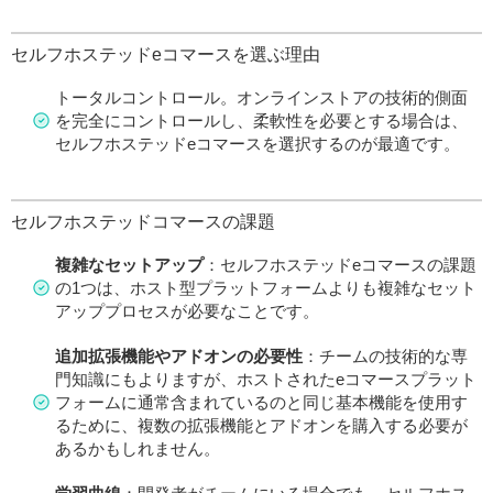
セルフホステッドeコマースを選ぶ理由
トータルコントロール。オンラインストアの技術的側面
を完全にコントロールし、柔軟性を必要とする場合は、
セルフホステッドeコマースを選択するのが最適です。
セルフホステッドコマースの課題
複雑なセットアップ
：セルフホステッドeコマースの課題
の1つは、ホスト型プラットフォームよりも複雑なセット
アッププロセスが必要なことです。
追加拡張機能やアドオンの必要性
：チームの技術的な専
門知識にもよりますが、ホストされたeコマースプラット
フォームに通常含まれているのと同じ基本機能を使用す
るために、複数の拡張機能とアドオンを購入する必要が
あるかもしれません。