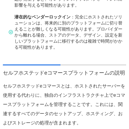
影響を与える可能性があります。
潜在的なベンダーロックイン
：完全にホストされたソリ
ューションは、将来的に別のプラットフォームに切り替
えることが難しくなる可能性があります。プロバイダー
から離れる場合、ストアのデータ、デザイン、設定を新
しいプラットフォームに移行するのは複雑で時間がかか
る可能性があります。
セルフホステッドeコマースプラットフォームの説明
セルフホステッドeコマースとは、ホストされたサーバーを
使用する代わりに、独自のインフラストラクチャ上でeコマ
ースプラットフォームを管理することです。これには、関
連するすべてのデータのセットアップ、ホスティング、お
よびストレージの処理が含まれます。