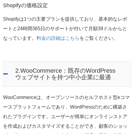
Shopifyの価格設定
Shopifyは1つの主要プランを提供しており、基本的なレポ
ートと24時間365日のサポートが付いて月額39ドルからと
なっています。
料金の詳細はこちら
をご覧ください。
2.WooCommerce：既存のWordPress
ウェブサイトを持つ中小企業に最適
WooCommerceは、オープンソースのセルフホスト型eコマ
ースプラットフォームであり、WordPressのために構築さ
れたプラグインです。ユーザーが簡単にオンラインストア
を作成およびカスタマイズすることができ、顧客のショッ