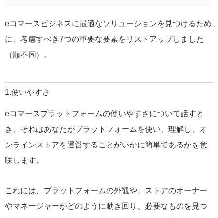
eコマースビジネスに最適なソリューションを見つけるため
に、考慮すべき7つの重要な要素をリストアップしました
（順不同）。
1.使いやすさ
eコマースプラットフォームの使いやすさについて話すと
き、それはあなたがプラットフォームを使い、理解し、オ
ンラインストアを運営することがいかに簡単であるかを意
味します。
これには、プラットフォームの外観や、ストアのオーナー
やマネージャーがどのように動き回り、必要なものを見つ