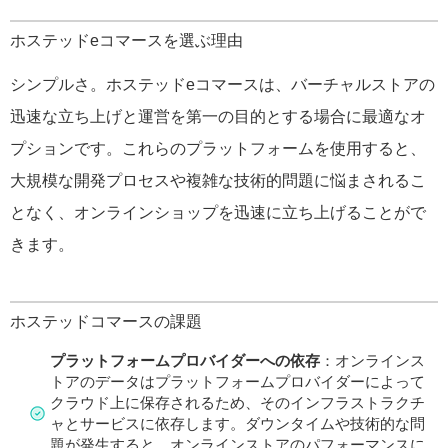
ホステッドeコマースを選ぶ理由
シンプルさ。ホステッドeコマースは、バーチャルストアの
迅速な立ち上げと運営を第一の目的とする場合に最適なオ
プションです。これらのプラットフォームを使用すると、
大規模な開発プロセスや複雑な技術的問題に悩まされるこ
となく、オンラインショップを迅速に立ち上げることがで
きます。
ホステッドコマースの課題
プラットフォームプロバイダーへの依存
：オンラインス
トアのデータはプラットフォームプロバイダーによって
クラウド上に保存されるため、そのインフラストラクチ
ャとサービスに依存します。ダウンタイムや技術的な問
題が発生すると、オンラインストアのパフォーマンスに