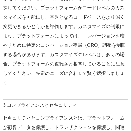
探してください。プラットフォームがコードレベルのカス
タマイズを可能にし、基盤となるコードベースをより深く
変更できるかどうかを評価します。カスタマイズの制限に
より、プラットフォームによっては、コンバージョンを増
やすために特定のコンバージョン率最（CRO）調整を制限
する場合があります。カスタマイズのレベルは、多くの場
合、プラットフォームの複雑さと相関していることに注意
してください。特定のニーズに合わせて賢く選択しましょ
う。
3.コンプライアンスとセキュリティ
セキュリティとコンプライアンスとは、プラットフォーム
が顧客データを保護し、トランザクションを保護し、関連