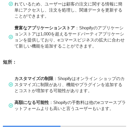
れているため、ユーザーは顧客の注文に関する情報に簡
単にアクセスし、注文を処理し、関連データを更新する
ことができます。
豊富なアプリケーションストア
：Shopifyのアプリケーシ
ョンストアは1,000を超えるサードパーティアプリケーシ
ョンを提供しており、eコマースビジネスの拡大に合わせ
て新しい機能を追加することができます。
短所：
カスタマイズの制限
：Shopifyはオンライン ショップのカ
スタマイズに制限があり、機能やプラグインを追加する
とコストが増加する可能性があります。
高額になる可能性
：Shopifyの手数料は他のeコマースプラ
ットフォームよりも高いと言うユーザーもいます。