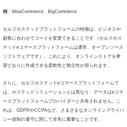
例
：WooCommerce、BigCommerce
セルフホステッドプラットフォームの特徴は、ビジネスや
顧客に合わせてコードを変更できることです （セルフホス
テッドeコマースプラットフォームは通常、オープンソース
ソフトウェアです）。これにより、オンラインストアを希
望どおりに作成できる柔軟性と独立性が得られます。
さらに、セルフホステッドeコマースプラットフォームで
は、ホステッドソリューションとは異なり、データはeコマ
ースプラットフォームプロバイダーと共有されません。こ
れは、GDPRやCCPAなど、さまざまなオンラインプライバ
シー規制の遵守に関して非常に重要なことです。