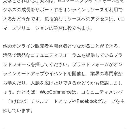
見落とされがちな要因は、eコマースプラットフォームがビ
ジネスの成長をサポートするオンラインリソースを利用で
きるかどうかです。包括的なリソースへのアクセスは、eコ
マースソリューションの学習に役立ちます。
他のオンライン販売者や開発者とつながることができる、
活発で活発なコミュニティフォーラムを提供しているプラ
ットフォームを探してください。プラットフォームがオン
ラインミートアップやイベントを開催し、業界の専門家か
ら学んだり、人脈を広げたりできるかどうかも確認しまし
ょう。たとえば、WooCommerceは、コミュニティメンバ
ー向けにバーチャルミートアップやFacebookグループを主
催しています。