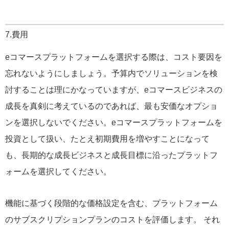
7.費用
eコマースプラットフォームを選択する際は、コスト要因を
忘れないようにしましょう。予算内でソリューションを検
討することは理にかなっていますが、eコマースビジネスの
成長を真剣に考えているのであれば、最も安価なオプショ
ンを選択しないでください。eコマースプラットフォームを
投資として扱い、たとえ初期費用を増やすことになって
も、長期的な成長ビジネスと成長目標に沿ったプラットフ
ォームを選択してください。
機能に基づく段階的な価格設定を含む、プラットフォーム
のサブスクリプションプランのコストを評価します。 それ