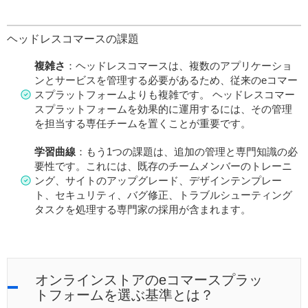
ヘッドレスコマースの課題
複雑さ
：ヘッドレスコマースは、複数のアプリケーショ
ンとサービスを管理する必要があるため、従来のeコマー
スプラットフォームよりも複雑です。 ヘッドレスコマー
スプラットフォームを効果的に運用するには、その管理
を担当する専任チームを置くことが重要です。
学習曲線
：もう1つの課題は、追加の管理と専門知識の必
要性です。これには、既存のチームメンバーのトレーニ
ング、サイトのアップグレード、デザインテンプレー
ト、セキュリティ、バグ修正、トラブルシューティング
タスクを処理する専門家の採用が含まれます。
オンラインストアのeコマースプラッ
トフォームを選ぶ基準とは？