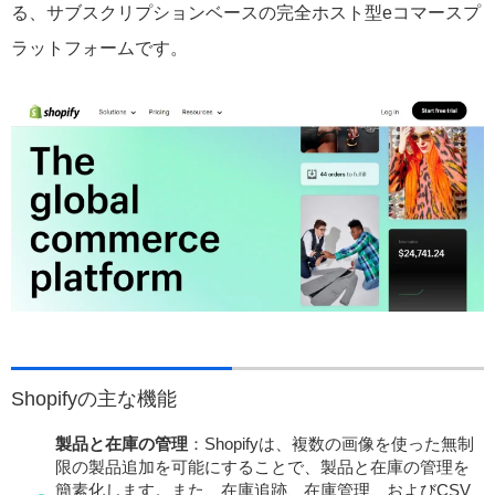
る、サブスクリプションベースの完全ホスト型eコマースプ
ラットフォームです。
Shopifyの主な機能
製品と在庫の管理
：Shopifyは、複数の画像を使った無制
限の製品追加を可能にすることで、製品と在庫の管理を
簡素化します。また、在庫追跡、在庫管理、およびCSV