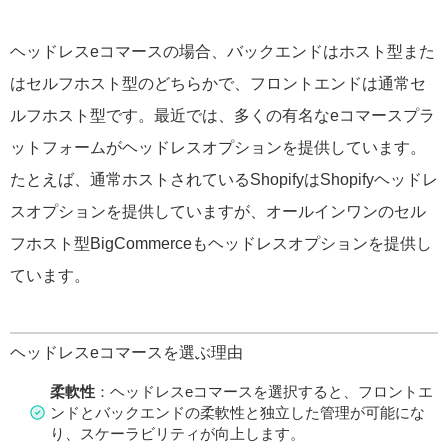
ヘッドレスeコマースの場合、バックエンドはホスト型また
はセルフホスト型のどちらかで、フロントエンドは通常セ
ルフホスト型です。最近では、多くの有名なeコマースプラ
ットフォームがヘッドレスオプションを提供しています。
たとえば、通常ホストされているShopifyはShopifyヘッドレ
スオプションを提供していますが、オールインワンのセル
フホスト型BigCommerceもヘッドレスオプションを提供し
ています。
ヘッドレスeコマースを選ぶ理由
柔軟性
：ヘッドレスeコマースを選択すると、フロントエ
ンドとバックエンドの柔軟性と独立した管理が可能にな
り、スケーラビリティが向上します。