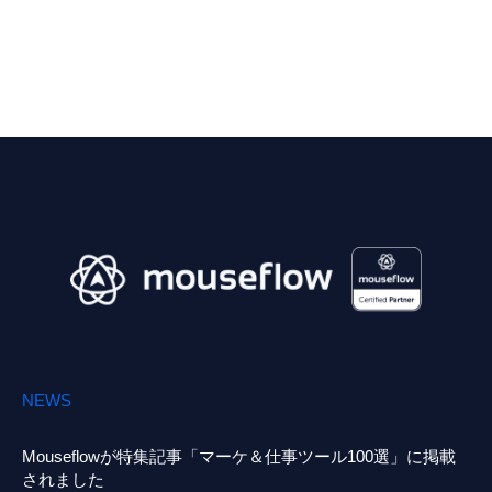
NEWS
Mouseflowが特集記事「マーケ＆仕事ツール100選」に掲載
されました