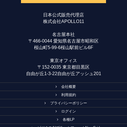
日本公式販売代理店
株式会社APOLLO11
名古屋本社
〒466-0044 愛知県名古屋市昭和区
桜山町5-99-6桜山駅前ビル6F
東京オフィス
〒152-0035 東京都目黒区
自由が丘1-3-22自由が丘アッシュ201
会社概要
利用規約
プライバシーポリシー
ログイン
各種LP