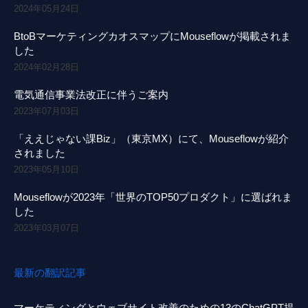
2024年05月24日
BtoBマーケティングカオスマップにMouseflowが掲載されま
した
2024年02月28日
電気通信事業法改正に伴うご案内
2023年07月03日
「ええじゃない課Biz」（東京MX）にて、Mouseflowが紹介
されました
2023年05月10日
Mouseflowが2023年「世界のTOP50プロダクト」に選ばれま
した
2023年03月07日
最新の翻訳記事
マーケティングとウェブサイト改善のための13のChatGPT提