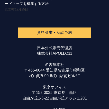
ードマップを構築する方法
2023年12月25日
資料請求・商談予約
日本公式販売代理店
株式会社APOLLO11
名古屋本社
〒466-0044 愛知県名古屋市昭和区
桜山町5-99-6桜山駅前ビル6F
東京オフィス
〒152-0035 東京都目黒区
自由が丘1-3-22自由が丘アッシュ201