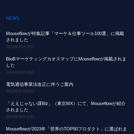
NEWS
Mouseflowが特集記事「マーケ＆仕事ツール100選」に掲載
されました
2024年05月24日
BtoBマーケティングカオスマップにMouseflowが掲載されま
した
2024年02月28日
電気通信事業法改正に伴うご案内
2023年07月03日
「ええじゃない課Biz」（東京MX）にて、Mouseflowが紹介
されました
2023年05月10日
Mouseflowが2023年「世界のTOP50プロダクト」に選ばれま