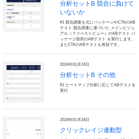
分析セットB 競合に負けて
いないか
#1 競合調査を元にパッケージやCTAのAB
テスト 競合調査に基づいた メインビジュ
アル（ファーストビュー）のABテスト パ
ッケージ箇所のABテスト を実行します。
またCTAのABテストも有効です。
2024年01月24日
分析セットB その他
#1 ヒートマップ分析に応じてABテストを
実行
2024年01月24日
クリックレイジ連動型