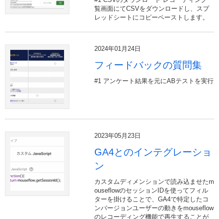
覧画面にてCSVをダウンロードし、スプ
レッドシートにコピーペーストします。
2024年01月24日
フィードバックの質問集
#1 アンケート結果を元にABテストを実行
2023年05月23日
GA4とのインテグレーショ
ン
カスタムディメンションで読み込ませたm
ouseflowのセッションIDを使ってフィル
ターを掛けることで、GA4で特定したコ
ンバージョンユーザーの動きをmouseflow
のレコーディング機能で再生することが