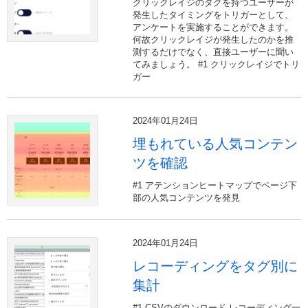
クリックレイジのタグを持つユーザーが
発生したタイミングをトリガーとして、
アンケートを実施することができます。
何故クリックレイジが発生したのかを推
測するだけでなく、直接ユーザーに聞い
てみましょう。 #1 クリックレイジでトリ
ガー
2024年01月24日
埋もれている人気コンテン
ツを確認
#1 アテンションヒートマップでページ下
部の人気コンテンツを発見
2024年01月24日
レコーディングをタグ別に
集計
#1 CSVのダウンロード レコーディング一