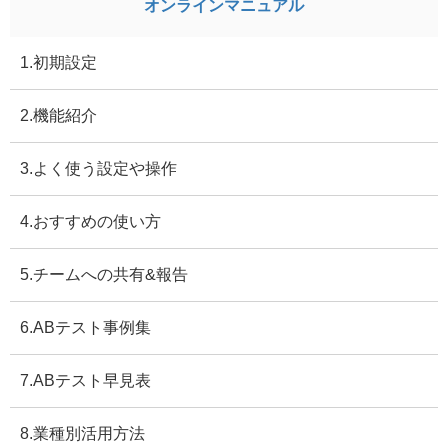
オンラインマニュアル
1.初期設定
2.機能紹介
3.よく使う設定や操作
4.おすすめの使い方
5.チームへの共有&報告
6.ABテスト事例集
7.ABテスト早見表
8.業種別活用方法