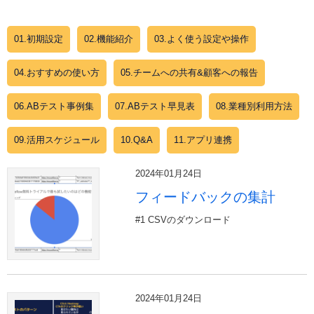
01.初期設定
02.機能紹介
03.よく使う設定や操作
04.おすすめの使い方
05.チームへの共有&顧客への報告
06.ABテスト事例集
07.ABテスト早見表
08.業種別利用方法
09.活用スケジュール
10.Q&A
11.アプリ連携
2024年01月24日
フィードバックの集計
#1 CSVのダウンロード
2024年01月24日