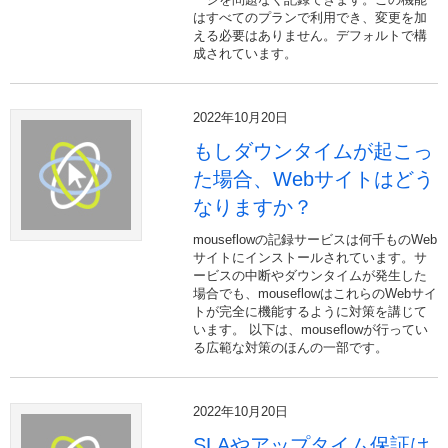
はすべてのプランで利用でき、変更を加
える必要はありません。デフォルトで構
成されています。
2022年10月20日
もしダウンタイムが起こっ
た場合、Webサイトはどう
なりますか？
mouseflowの記録サービスは何千ものWeb
サイトにインストールされています。サ
ービスの中断やダウンタイムが発生した
場合でも、mouseflowはこれらのWebサイ
トが完全に機能するように対策を講じて
います。 以下は、mouseflowが行ってい
る広範な対策のほんの一部です。
2022年10月20日
SLAやアップタイム保証は