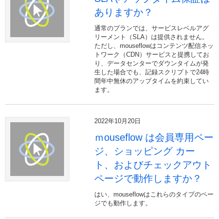
ありますか？
通常のプランでは、サービスレベルアグ
リーメント（SLA）は提供されません。
ただし、mouseflowはコンテンツ配信ネッ
トワーク（CDN）サービスと提携してお
り、データセンターでダウンタイムが発
生した場合でも、記録スクリプトで24時
間年中無休のアップタイムを約束してい
ます。
2022年10月20日
ｍouseflow は会員専用ペー
ジ、ショッピング カー
ト、およびチェックアウト
ページで動作しますか？
はい、mouseflowはこれらのタイプのペー
ジでも動作します。