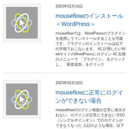
2023年02月16日
mouseflowのインストール
＜WordPress＞
mouseflowでは、WordPressのプラグイン
を使用してインストールすることも可能
です。プラグインのインストールは以下
の手順でおこないます。 #1 計測したいW
ebサイトのWordPressにログイン #2 左側
のメニューで 「プラグイン」 をクリック
し、「新規追加」をクリック
2023年02月16日
mouseflowに正常にログイ
ンができない場合
mouseflowのログイン画面が正常に表示さ
れない、ログインが正常にできない SSO
（シングルサインオン）でのログインが
できなくなった 上記のような場合、以下