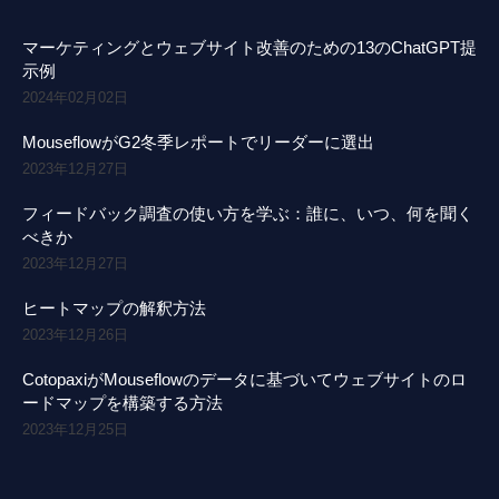
マーケティングとウェブサイト改善のための13のChatGPT提
示例
2024年02月02日
MouseflowがG2冬季レポートでリーダーに選出
2023年12月27日
フィードバック調査の使い方を学ぶ：誰に、いつ、何を聞く
べきか
2023年12月27日
ヒートマップの解釈方法
2023年12月26日
CotopaxiがMouseflowのデータに基づいてウェブサイトのロ
ードマップを構築する方法
2023年12月25日