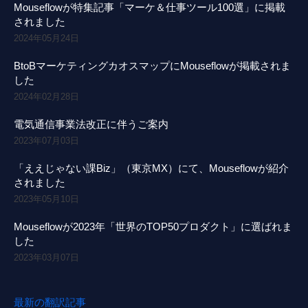
Mouseflowが特集記事「マーケ＆仕事ツール100選」に掲載
されました
2024年05月24日
BtoBマーケティングカオスマップにMouseflowが掲載されま
した
2024年02月28日
電気通信事業法改正に伴うご案内
2023年07月03日
「ええじゃない課Biz」（東京MX）にて、Mouseflowが紹介
されました
2023年05月10日
Mouseflowが2023年「世界のTOP50プロダクト」に選ばれま
した
2023年03月07日
最新の翻訳記事