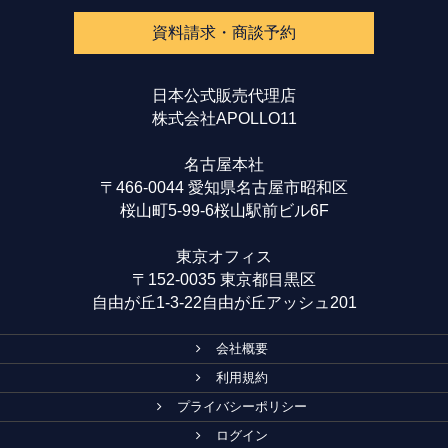
資料請求・商談予約
日本公式販売代理店
株式会社APOLLO11
名古屋本社
〒466-0044 愛知県名古屋市昭和区
桜山町5-99-6桜山駅前ビル6F
東京オフィス
〒152-0035 東京都目黒区
自由が丘1-3-22自由が丘アッシュ201
会社概要
利用規約
プライバシーポリシー
ログイン