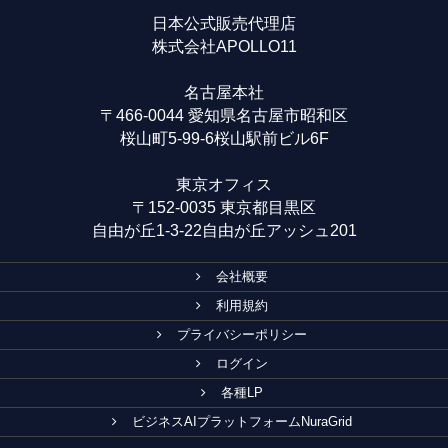
日本公式販売代理店
株式会社APOLLO11
名古屋本社
〒466-0044 愛知県名古屋市昭和区
桜山町5-99-6桜山駅前ビル6F
東京オフィス
〒152-0035 東京都目黒区
自由が丘1-3-22自由が丘アッシュ201
会社概要
利用規約
プライバシーポリシー
ログイン
各種LP
ビジネスAIプラットフォームNuraGrid