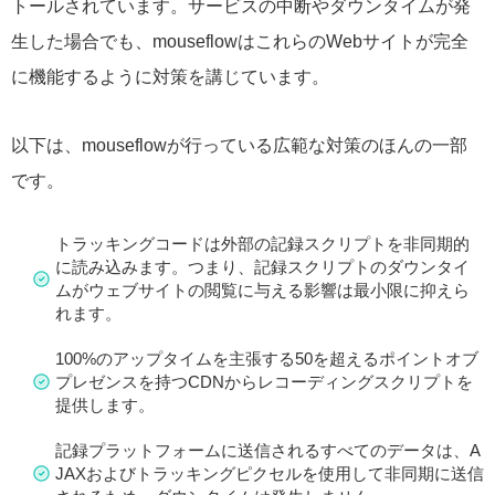
トールされています。サービスの中断やダウンタイムが発
生した場合でも、mouseflowはこれらのWebサイトが完全
に機能するように対策を講じています。
以下は、mouseflowが行っている広範な対策のほんの一部
です。
トラッキングコードは外部の記録スクリプトを非同期的
に読み込みます。つまり、記録スクリプトのダウンタイ
ムがウェブサイトの閲覧に与える影響は最小限に抑えら
れます。
100%のアップタイムを主張する50を超えるポイントオブ
プレゼンスを持つCDNからレコーディングスクリプトを
提供します。
記録プラットフォームに送信されるすべてのデータは、A
JAXおよびトラッキングピクセルを使用して非同期に送信