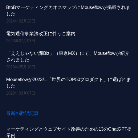
BtoBマーケティングカオスマップにMouseflowが掲載されま
した
2024年02月28日
電気通信事業法改正に伴うご案内
2023年07月03日
「ええじゃない課Biz」（東京MX）にて、Mouseflowが紹介
されました
2023年05月10日
Mouseflowが2023年「世界のTOP50プロダクト」に選ばれま
した
2023年03月07日
最新の翻訳記事
マーケティングとウェブサイト改善のための13のChatGPT提
示例