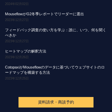
2024年02月02日
MouseflowがG2冬季レポートでリーダーに選出
2023年12月27日
フィードバック調査の使い方を学ぶ：誰に、いつ、何を聞く
べきか
2023年12月27日
ヒートマップの解釈方法
2023年12月26日
CotopaxiがMouseflowのデータに基づいてウェブサイトのロ
ードマップを構築する方法
2023年12月25日
資料請求・商談予約