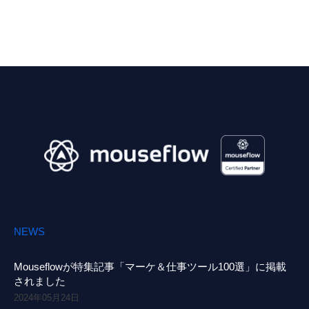
NEWS
Mouseflowが特集記事「マーケ＆仕事ツール100選」に掲載
されました
2024年05月24日