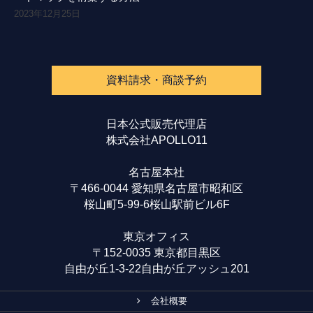
2023年12月25日
資料請求・商談予約
日本公式販売代理店
株式会社APOLLO11
名古屋本社
〒466-0044 愛知県名古屋市昭和区
桜山町5-99-6桜山駅前ビル6F
東京オフィス
〒152-0035 東京都目黒区
自由が丘1-3-22自由が丘アッシュ201
会社概要