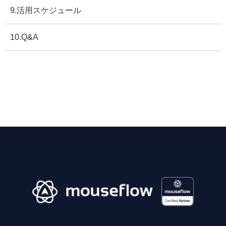
9.活用スケジュール
10.Q&A