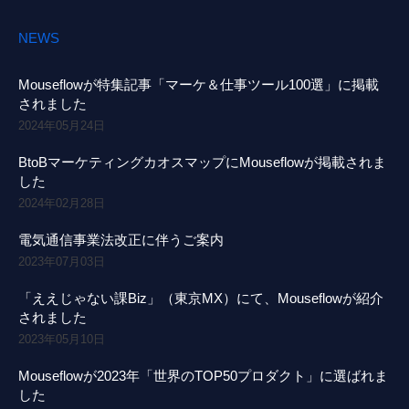
NEWS
Mouseflowが特集記事「マーケ＆仕事ツール100選」に掲載
されました
2024年05月24日
BtoBマーケティングカオスマップにMouseflowが掲載されま
した
2024年02月28日
電気通信事業法改正に伴うご案内
2023年07月03日
「ええじゃない課Biz」（東京MX）にて、Mouseflowが紹介
されました
2023年05月10日
Mouseflowが2023年「世界のTOP50プロダクト」に選ばれま
した