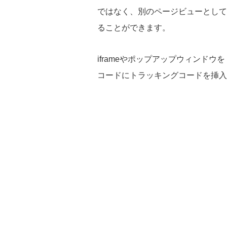
ではなく、別のページビューとして、
ることができます。
iframeやポップアップウィンドウ
コードにトラッキングコードを挿入