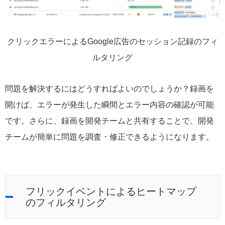
クリックエラーによるGoogle広告のセッション記録のフィ
ルタリング
問題を解決するにはどうすればよいのでしょうか？録画を
開けば、エラーが発生した瞬間とエラー内容の確認が可能
です。さらに、録画を開発チームと共有することで、開発
チームが簡単に問題を調査・修正できるようになります。
フリックイベントによるヒートマップ
のフィルタリング