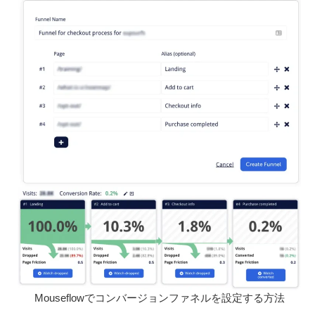
Mouseflowでコンバージョンファネルを設定する方法