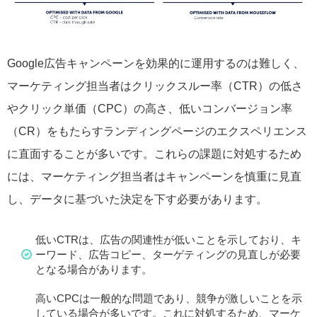
Google広告キャンペーンを効果的に運用するのは難しく、
マーケティング担当者はクリックスルー率（CTR）の低さ
やクリック単価（CPC）の高さ、低いコンバージョン率
（CR）をもたらすランディングページのエクスペリエンス
に直面することが多いです。これらの課題に対処するため
には、マーケティング担当者はキャンペーンを慎重に見直
し、データに基づいた決定を下す必要があります。
低いCTRは、広告の関連性が低いことを示しており、キ
ーワード、広告コピー、ターゲティングの見直しが必要
となる場合があります。
高いCPCは一般的な問題であり、競争が激しいことを示
している場合が多いです。これに対処するため、マーケ