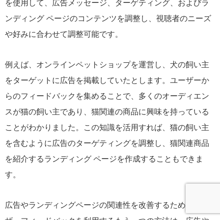
を使用して、広告メッセージ、ターゲティング、およびラ
ンディング ページのコンテンツを調整し、視聴者のニーズ
や好みに合わせて調整可能です。
例えば、オンラインペットショップを運営し、犬の飼い主
をターゲットに広告を掲載していたとします。ユーザーか
らのフィードバックを集めることで、多くのオーディエン
スが猫の飼い主であり、猫関連の商品に興味を持っている
ことがわかりました。この知識を活用すれば、猫の飼い主
を含むように広告のターゲティングを調整し、猫関連商品
を紹介するランディング ページを作成することもできま
す。
広告やランディングページの関連性を改善するためにユー