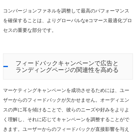
コンバージョンファネルを調整して最高のパフォーマンス
を確保することは、よりグローバルなeコマース最適化プロ
セスの重要な部分です。
フィードバックキャンペーンで広告と
ランディングページの関連性を高める
マーケティングキャンペーンを成功させるためには、ユー
ザーからのフィードバックが欠かせません。オーディエン
スの声に耳を傾けることで、彼らのニーズや好みをよりよ
く理解し、それに応じてキャンペーンを調整することがで
きます。ユーザーからのフィードバックが直接影響を与え