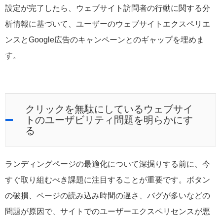
設定が完了したら、ウェブサイト訪問者の行動に関する分
析情報に基づいて、ユーザーのウェブサイトエクスペリエ
ンスとGoogle広告のキャンペーンとのギャップを埋めま
す。
クリックを無駄にしているウェブサイ
トのユーザビリティ問題を明らかにす
る
ランディングページの最適化について深掘りする前に、今
すぐ取り組むべき課題に注目することが重要です。ボタン
の破損、ページの読み込み時間の遅さ、バグが多いなどの
問題が原因で、サイトでのユーザーエクスペリセンスが悪