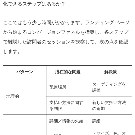
化できるステップはあるか？
ここではもう少し時間がかかります。ランディング ページ
から始まるコンバージョンファネルを構築し、各ステップ
で離脱した訪問者のセッションを観察して、次の点を確認
します。
パターン
潜在的な問題
解決策
ターゲティングを
配達場所
調整
地理的
支払い方法に関す
新しい支払い方法
る制限
の追加
詳細／情報の欠如
詳細
・サイズ、色、オ