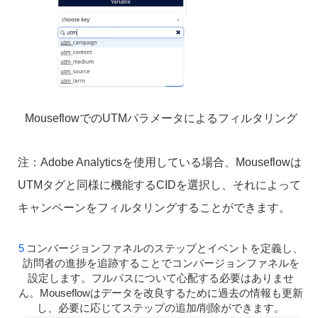
MouseflowでのUTMパラメータによるフィルタリング
注：Adobe Analyticsを使用している場合、Mouseflowは
UTMタグと同様に機能するCIDを選択し、それによって
キャンペーンをフィルタリングすることができます。
コンバージョンファネルのステップとイベントを定義し、
訪問者の進捗を追跡することでコンバージョンファネルを
設定します。フルパスについて心配する必要はありませ
ん。Mouseflowはデータを改良するために過去の情報も更新
し、必要に応じてステップの追加/削除ができます。