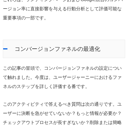
ージョン率に直接影響を与える行動分析として評価可能な
重要事項の一部です。
コンバージョンファネルの最適化
この記事の冒頭で、コンバージョンファネルの設定につい
て触れました。今度は、ユーザージャーニーにおけるファ
ネルのステップを詳しく評価する番です。
このアクティビティで答えるべき質問は次の通りです。ユ
ーザーに決断を急がせていないか？もっと情報が必要か？
チェックアウトプロセスが長すぎないか？削除または簡略