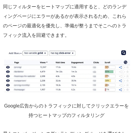
同じフィルターをヒートマップに適用すると、どのランデ
ィングページにエラーがあるかが表示されるため、これら
のページの最適化を優先し、準備が整うまでそこへのトラ
フィック流入を回避できます。
Google広告からのトラフィックに対してクリックエラーを
持つヒートマップのフィルタリング