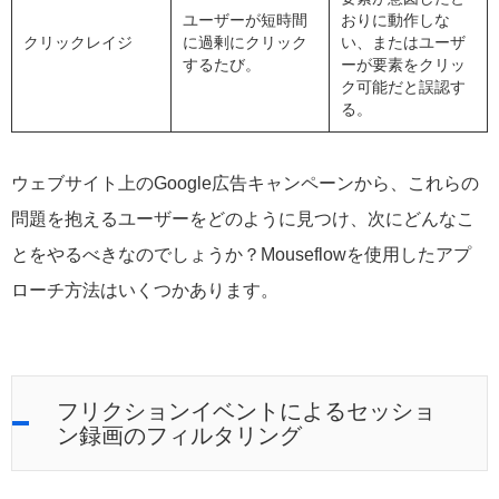
ユーザーが短時間
おりに動作しな
クリックレイジ
に過剰にクリック
い、またはユーザ
するたび。
ーが要素をクリッ
ク可能だと誤認す
る。
ウェブサイト上のGoogle広告キャンペーンから、これらの
問題を抱えるユーザーをどのように見つけ、次にどんなこ
とをやるべきなのでしょうか？Mouseflowを使用したアプ
ローチ方法はいくつかあります。
フリクションイベントによるセッショ
ン録画のフィルタリング