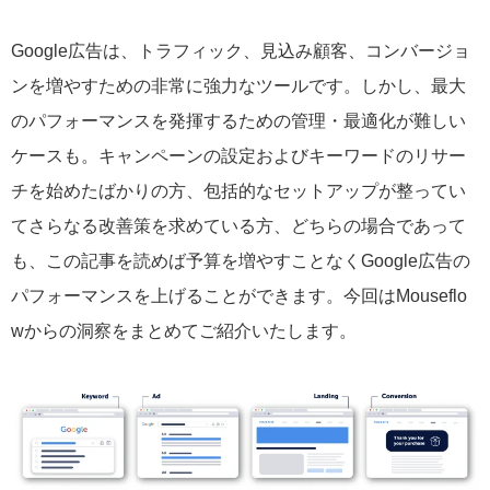
Google広告は、トラフィック、見込み顧客、コンバージョ
ンを増やすための非常に強力なツールです。しかし、最大
のパフォーマンスを発揮するための管理・最適化が難しい
ケースも。キャンペーンの設定およびキーワードのリサー
チを始めたばかりの方、包括的なセットアップが整ってい
てさらなる改善策を求めている方、どちらの場合であって
も、この記事を読めば予算を増やすことなくGoogle広告の
パフォーマンスを上げることができます。今回はMouseflo
wからの洞察をまとめてご紹介いたします。