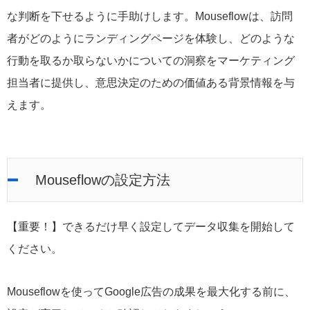
な判断を下せるように手助けします。Mouseflowは、訪問
者がどのようにランディングページを体験し、どのような
行動を取るか取らないかについての洞察をマーケティング
担当者に提供し、意思決定のための価値ある背景情報を与
えます。
Mouseflowの設定方法
【重要！】できるだけ早く設定してデータ収集を開始して
ください。
Mouseflowを使ってGoogle広告の成果を最大化する前に、