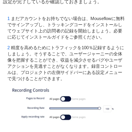
設定が完了しているか確認しておきましょう。
まだアカウントをお持ちでない場合は、Mouseflowに無料
でサインアップし、トラッキングコードをインストールし
てウェブサイト上の訪問者の記録を開始しましょう。必要
に応じてインストールガイドをご参照ください。
精度を高めるためにトラフィックを100％記録するように
しましょう。そうすることで、ユーザージャーニーの全体
像を把握することができ、収益を減少させるバグやユーザ
アクションを見逃すことがなくなります。録音コントロー
ルは、プロジェクトの左側サイドバーにある設定メニュー
で見つけることができます。