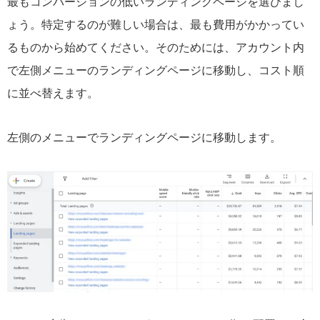
最もコンバージョンの低いランディングページを選びまし
ょう。特定するのが難しい場合は、最も費用がかかってい
るものから始めてください。そのためには、アカウント内
で左側メニューのランディングページに移動し、コスト順
に並べ替えます。
左側のメニューでランディングページに移動します。