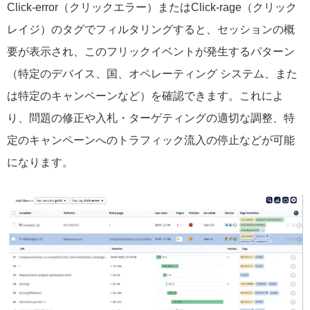
Click-error（クリックエラー）またはClick-rage（クリック
レイジ）のタグでフィルタリングすると、セッションの概
要が表示され、このフリックイベントが発生するパターン
（特定のデバイス、国、オペレーティング システム、また
は特定のキャンペーンなど）を確認できます。これによ
り、問題の修正や入札・ターゲティングの適切な調整、特
定のキャンペーンへのトラフィック流入の停止などが可能
になります。