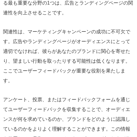
る最も重要な分野の1つは、広告とランディングページの関
連性を向上させることです。
関連性は、マーケティングキャンペーンの成功に不可欠で
す。広告やランディングページがオーディエンスにとって
適切でなければ、彼らがあなたのブランドに関心を寄せた
り、望ましい行動を取ったりする可能性は低くなります。
ここでユーザーフィードバックが重要な役割を果たしま
す。
アンケート、投票、またはフィードバックフォームを通じ
てユーザーフィードバックを収集することで、オーディエ
ンスが何を求めているのか、ブランドをどのように認識し
ているのかをよりよく理解することができます。この情報