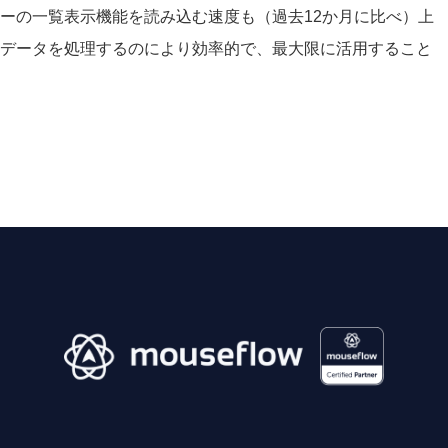
ーの一覧表示機能を読み込む速度も（過去12か月に比べ）上
データを処理するのにより効率的で、最大限に活用すること