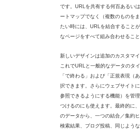
です。URLを共有する何百あるい
ートマップでなく（複数のものをま
たい時には、URLを結合すること
なページをすべて組み合わせること
新しいデザインは追加のカスタマイ
これでURLと一般的なデータのタ
「で終わる」および「正規表現（あ
択できます。さらにウェブサイトに
参照できるようにする機能）を管理
つけるのにも使えます。最終的に、
のデータから、一つの結合／集約ヒ
検索結果、ブログ投稿、同じような