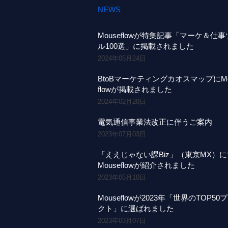
NEWS
Mouseflowが特集記事「マーケ＆仕
ル100選」に掲載されました
2024年05月24日
BtoBマーケティングカオスマップにMo
flowが掲載されました
2024年02月28日
電気通信事業法改正に伴うご案内
2023年07月03日
「ええじゃない課Biz」（東京MX）
Mouseflowが紹介されました
2023年05月10日
Mouseflowが2023年「世界のTOP50
クト」に選ばれました
2023年03月07日