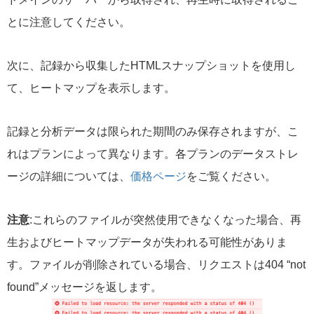
とに注意してください。
次に、記録から収集したHTMLスナップショットを使用し
て、ヒートマップを表示します。
記録と分析データは限られた期間のみ保存されますが、こ
れはプランによって異なります。各プランのデータストレ
ージの詳細については、
価格ページ
をご覧ください。
注意
:これらのファイルが突然使用できなくなった場合、再
生およびヒートマップデータが失われる可能性がありま
す。ファイルが削除されている場合、リクエストは404 “not
found”メッセージを返します。