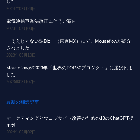
した
2024年02月28日
電気通信事業法改正に伴うご案内
2023年07月03日
「ええじゃない課Biz」（東京MX）にて、Mouseflowが紹介
されました
2023年05月10日
Mouseflowが2023年「世界のTOP50プロダクト」に選ばれま
した
2023年03月07日
最新の翻訳記事
マーケティングとウェブサイト改善のための13のChatGPT提
示例
2024年02月02日