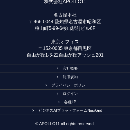
株式会社APOLLO11
名古屋本社
〒466-0044 愛知県名古屋市昭和区
桜山町5-99-6桜山駅前ビル6F
東京オフィス
〒152-0035 東京都目黒区
自由が丘1-3-22自由が丘アッシュ201
会社概要
利用規約
プライバシーポリシー
ログイン
各種LP
ビジネスAIプラットフォームNuraGrid
© APOLLO11 all rights reserved.