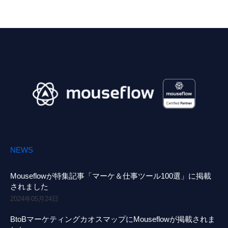
NEWS
Mouseflowが特集記事「マーケ＆仕事ツール100選」に掲載
されました
2024年05月24日
BtoBマーケティングカオスマップにMouseflowが掲載されま