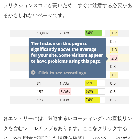
フリクションスコアが高いため、すぐに注意する必要があ
るかもしれないページです。
各エントリーには、関連するレコーディングへの直接リン
クを含むツールチップもあります。ここをクリックする
と、各訪問者が苦労した場所を確認し、そのページのポイ