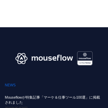
NEWS
Mouseflowが特集記事「マーケ＆仕事ツール100選」に掲載
されました