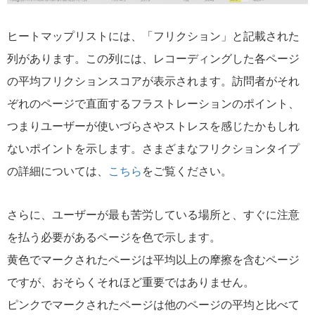
ヒートマップリストには、「フリクション」と記載された
列があります。この列には、レコーディングした各ページ
の平均フリクションスコアが表示されます。訪問者がそれ
ぞれのページで直面するフラストレーションのポイント、
つまりユーザーが使いづらさやストレスを感じたかもしれ
ないポイントを示します。さまざまなフリクションタイプ
の詳細については、
こちら
をご覧ください。
さらに、ユーザーが最も苦労している場所と、すぐに注意
を払う必要があるページを色で示します。
黄色でマークされたページは平均以上の摩擦を含むページ
ですが、おそらくそれほど重要ではありません。
ピンクでマークされたページは他のページの平均と比べて