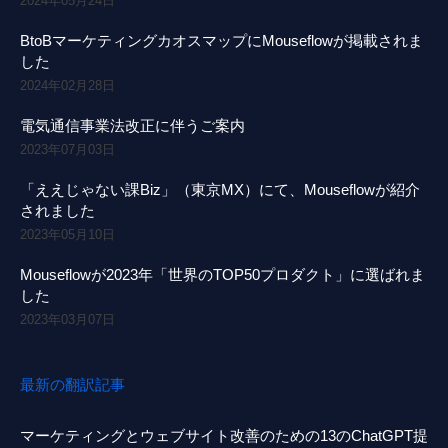
2024年05月24日
BtoBマーケティングカオスマップにMouseflowが掲載されま
した
2024年02月28日
電気通信事業法改正に伴うご案内
2023年07月03日
「ええじゃない課Biz」（東京MX）にて、Mouseflowが紹介
されました
2023年05月10日
Mouseflowが2023年「世界のTOP50プロダクト」に選ばれま
した
2023年03月07日
最新の翻訳記事
マーケティングとウェブサイト改善のための13のChatGPT提