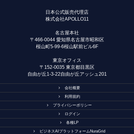
日本公式販売代理店
株式会社APOLLO11
名古屋本社
〒466-0044 愛知県名古屋市昭和区
桜山町5-99-6桜山駅前ビル6F
東京オフィス
〒152-0035 東京都目黒区
自由が丘1-3-22自由が丘アッシュ201
会社概要
利用規約
プライバシーポリシー
ログイン
各種LP
ビジネスAIプラットフォームNuraGrid