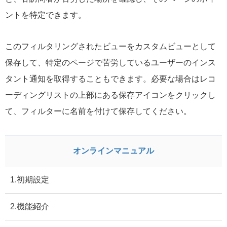
ントを特定できます。
このフィルタリングされたビューをカスタムビューとして
保存して、特定のページで苦労しているユーザーのインス
タント通知を取得することもできます。必要な場合はレコ
ーディングリストの上部にある保存アイコンをクリックし
て、フィルターに名前を付けて保存してください。
オンラインマニュアル
1.初期設定
2.機能紹介