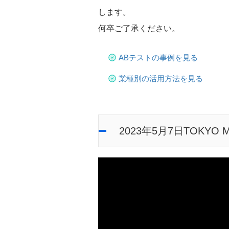
します。
何卒ご了承ください。
ABテストの事例を見る
業種別の活用方法を見る
2023年5月7日TOKY