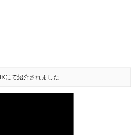
O MXにて紹介されました