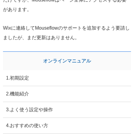
があります。
Wixに連絡してMouseflowのサポートを追加するよう要請し
ましたが、まだ更新はありません。
オンラインマニュアル
1.初期設定
2.機能紹介
3.よく使う設定や操作
4.おすすめの使い方