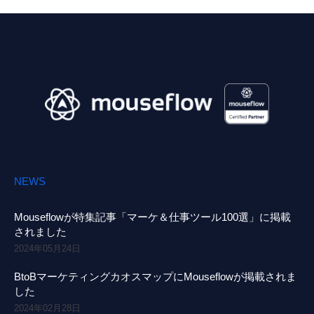
NEWS
Mouseflowが特集記事「マーケ＆仕事ツール100選」に掲載
されました
2024年05月24日
BtoBマーケティングカオスマップにMouseflowが掲載されま
した
2024年02月28日