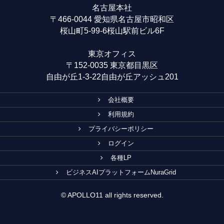
名古屋本社
〒466-0044 愛知県名古屋市昭和区
桜山町5-99-6桜山駅前ビル6F
東京オフィス
〒152-0035 東京都目黒区
自由が丘1-3-22自由が丘アッシュ201
会社概要
利用規約
プライバシーポリシー
ログイン
各種LP
ビジネスAIプラットフォームNuraGrid
© APOLLO11 all rights reserved.