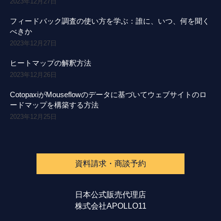
2023年12月27日
フィードバック調査の使い方を学ぶ：誰に、いつ、何を聞く
べきか
2023年12月27日
ヒートマップの解釈方法
2023年12月26日
CotopaxiがMouseflowのデータに基づいてウェブサイトのロ
ードマップを構築する方法
2023年12月25日
資料請求・商談予約
日本公式販売代理店
株式会社APOLLO11