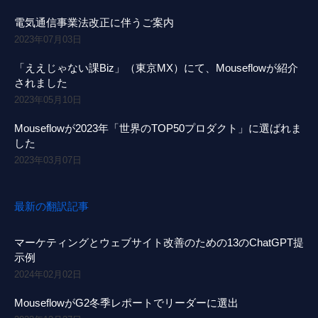
電気通信事業法改正に伴うご案内
2023年07月03日
「ええじゃない課Biz」（東京MX）にて、Mouseflowが紹介
されました
2023年05月10日
Mouseflowが2023年「世界のTOP50プロダクト」に選ばれま
した
2023年03月07日
最新の翻訳記事
マーケティングとウェブサイト改善のための13のChatGPT提
示例
2024年02月02日
MouseflowがG2冬季レポートでリーダーに選出