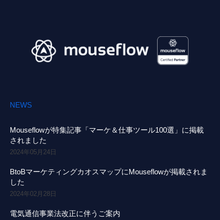
NEWS
Mouseflowが特集記事「マーケ＆仕事ツール100選」に掲載
されました
2024年05月24日
BtoBマーケティングカオスマップにMouseflowが掲載されま
した
2024年02月28日
電気通信事業法改正に伴うご案内