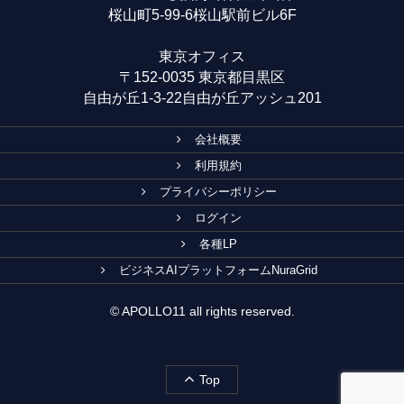
桜山町5-99-6桜山駅前ビル6F
東京オフィス
〒152-0035 東京都目黒区
自由が丘1-3-22自由が丘アッシュ201
会社概要
利用規約
プライバシーポリシー
ログイン
各種LP
ビジネスAIプラットフォームNuraGrid
© APOLLO11 all rights reserved.
Top