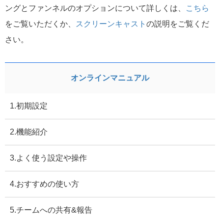
ングとファンネルのオプションについて詳しくは、
こちら
をご覧いただくか、
スクリーンキャスト
の説明をご覧くだ
さい。
オンラインマニュアル
1.初期設定
2.機能紹介
3.よく使う設定や操作
4.おすすめの使い方
5.チームへの共有&報告