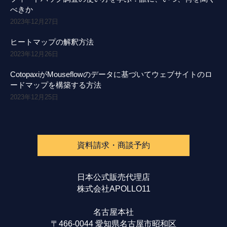
べきか
2023年12月27日
ヒートマップの解釈方法
2023年12月26日
CotopaxiがMouseflowのデータに基づいてウェブサイトのロ
ードマップを構築する方法
2023年12月25日
資料請求・商談予約
日本公式販売代理店
株式会社APOLLO11
名古屋本社
〒466-0044 愛知県名古屋市昭和区