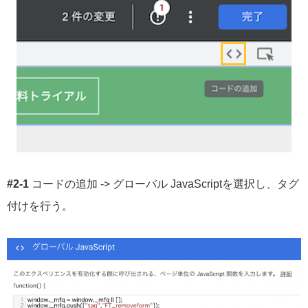
#2-1
コードの追加 -> グローバル JavaScriptを選択し、タグ
付けを行う。