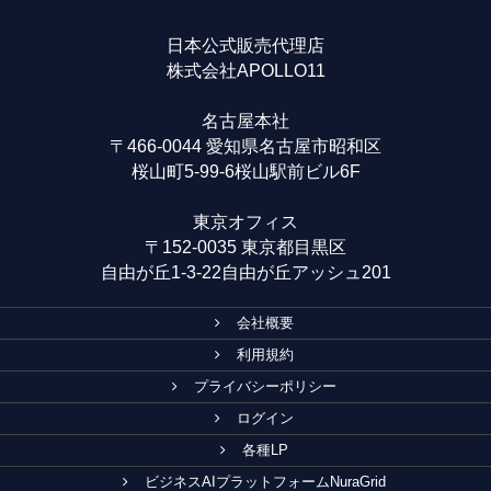
日本公式販売代理店
株式会社APOLLO11
名古屋本社
〒466-0044 愛知県名古屋市昭和区
桜山町5-99-6桜山駅前ビル6F
東京オフィス
〒152-0035 東京都目黒区
自由が丘1-3-22自由が丘アッシュ201
会社概要
利用規約
プライバシーポリシー
ログイン
各種LP
ビジネスAIプラットフォームNuraGrid