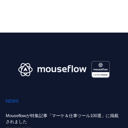
NEWS
Mouseflowが特集記事「マーケ＆仕事ツール100選」に掲載
されました