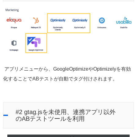
アプリメニューから、GoogleOptimizeやOptimizelyを有効
化することでABテストが自動でタグ付けされます。
#2 gtag.jsを未使用、連携アプリ以外
のABテストツールを利用