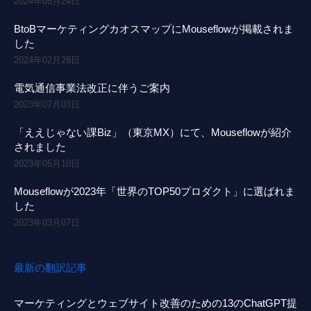
2024年05月24日
BtoBマーケティングカオスマップにMouseflowが掲載されま
した
2024年02月28日
電気通信事業法改正に伴うご案内
2023年07月03日
「ええじゃない課Biz」（東京MX）にて、Mouseflowが紹介
されました
2023年05月10日
Mouseflowが2023年「世界のTOP50プロダクト」に選ばれま
した
2023年03月07日
最新の翻訳記事
マーケティングとウェブサイト改善のための13のChatGPT提