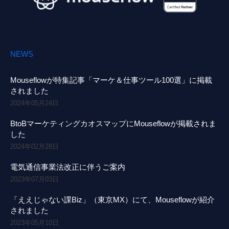
NEWS
Mouseflowが特集記事「マーケ＆仕事ツール100選」に掲載
されました
2024年05月24日
BtoBマーケティングカオスマップにMouseflowが掲載されま
した
2024年02月28日
電気通信事業法改正に伴うご案内
2023年07月03日
「ええじゃない課Biz」（東京MX）にて、Mouseflowが紹介
されました
2023年05月10日