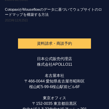
CotopaxiがMouseflowのデータに基づいてウェブサイトのロ
ードマップを構築する方法
2023年12月25日
資料請求・商談予約
日本公式販売代理店
株式会社APOLLO11
名古屋本社
〒466-0044 愛知県名古屋市昭和区
桜山町5-99-6桜山駅前ビル6F
東京オフィス
〒152-0035 東京都目黒区