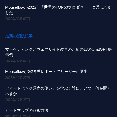
Mouseflowが2023年「世界のTOP50プロダクト」に選ばれま
した
2023年03月07日
最新の翻訳記事
マーケティングとウェブサイト改善のための13のChatGPT提
示例
2024年02月02日
MouseflowがG2冬季レポートでリーダーに選出
2023年12月27日
フィードバック調査の使い方を学ぶ：誰に、いつ、何を聞く
べきか
2023年12月27日
ヒートマップの解釈方法
2023年12月26日