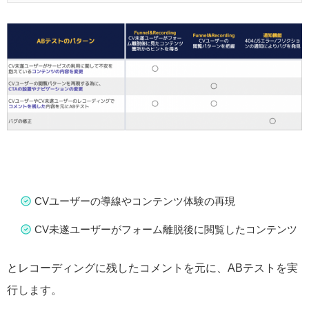
CVユーザーの導線やコンテンツ体験の再現
CV未遂ユーザーがフォーム離脱後に閲覧したコンテンツ
とレコーディングに残したコメントを元に、ABテストを実
行します。