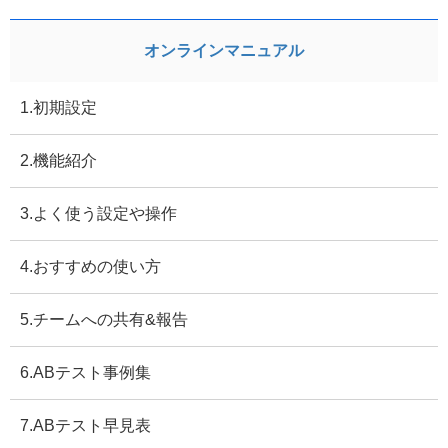
オンラインマニュアル
1.初期設定
2.機能紹介
3.よく使う設定や操作
4.おすすめの使い方
5.チームへの共有&報告
6.ABテスト事例集
7.ABテスト早見表