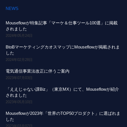
NEWS
Mouseflowが特集記事「マーケ＆仕事ツール100選」に掲載
されました
2024年05月24日
BtoBマーケティングカオスマップにMouseflowが掲載されま
した
2024年02月28日
電気通信事業法改正に伴うご案内
2023年07月03日
「ええじゃない課Biz」（東京MX）にて、Mouseflowが紹介
されました
2023年05月10日
Mouseflowが2023年「世界のTOP50プロダクト」に選ばれま
した
2023年03月07日