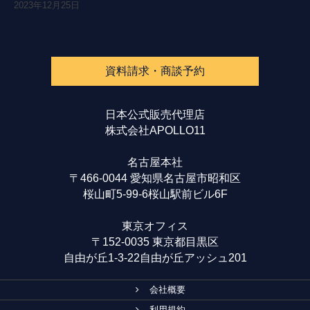
2023年12月25日
資料請求・商談予約
日本公式販売代理店
株式会社APOLLO11
名古屋本社
〒466-0044 愛知県名古屋市昭和区
桜山町5-99-6桜山駅前ビル6F
東京オフィス
〒152-0035 東京都目黒区
自由が丘1-3-22自由が丘アッシュ201
会社概要
利用規約