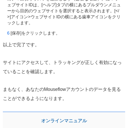
ェブサイトIDは、[ヘルプ]タブの横にあるプルダウンメニュ
ーから目的のウェブサイトを選択すると表示されます。[</
>]アイコン>ウェブサイトIDの横にある歯車アイコンをクリ
ックします。
[保存]をクリックします。
以上で完了です。
サイトにアクセスして、トラッキングが正しく有効になっ
ていることを確認します。
まもなく、あなたのMouseflowアカウントのデータを見る
ことができるようになります。
オンラインマニュアル