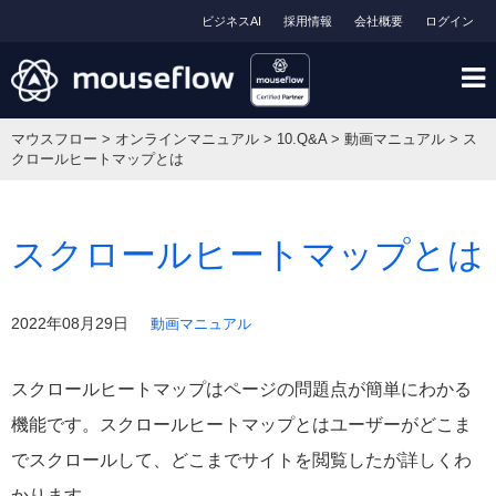
ビジネスAI
採用情報
会社概要
ログイン
マウスフロー
>
オンラインマニュアル
>
10.Q&A
>
動画マニュアル
>
ス
クロールヒートマップとは
スクロールヒートマップとは
2022年08月29日
動画マニュアル
スクロールヒートマップはページの問題点が簡単にわかる
機能です。スクロールヒートマップとはユーザーがどこま
でスクロールして、どこまでサイトを閲覧したが詳しくわ
かります。