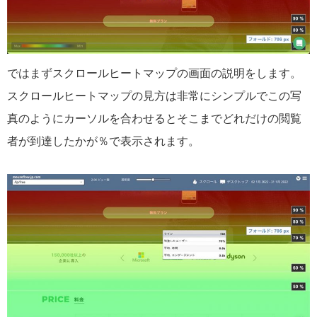
ではまずスクロールヒートマップの画面の説明をします。
スクロールヒートマップの見方は非常にシンプルでこの写
真のようにカーソルを合わせるとそこまでどれだけの閲覧
者が到達したかが％で表示されます。