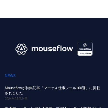
NEWS
Mouseflowが特集記事「マーケ＆仕事ツール100選」に掲載
されました
2024年05月24日