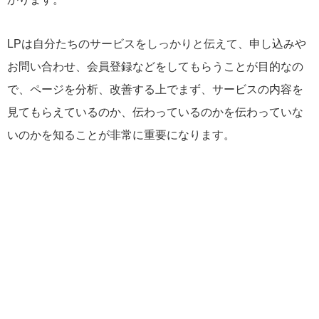
LPは自分たちのサービスをしっかりと伝えて、申し込みや
お問い合わせ、会員登録などをしてもらうことが目的なの
で、ページを分析、改善する上でまず、サービスの内容を
見てもらえているのか、伝わっているのかを伝わっていな
いのかを知ることが非常に重要になります。