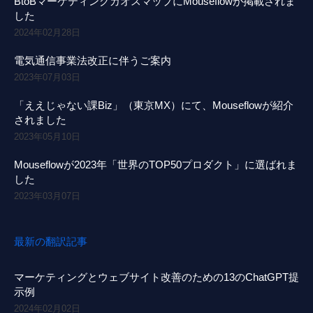
BtoBマーケティングカオスマップにMouseflowが掲載されま
した
2024年02月28日
電気通信事業法改正に伴うご案内
2023年07月03日
「ええじゃない課Biz」（東京MX）にて、Mouseflowが紹介
されました
2023年05月10日
Mouseflowが2023年「世界のTOP50プロダクト」に選ばれま
した
2023年03月07日
最新の翻訳記事
マーケティングとウェブサイト改善のための13のChatGPT提
示例
2024年02月02日