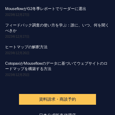
MouseflowがG2冬季レポートでリーダーに選出
2023年12月27日
フィードバック調査の使い方を学ぶ：誰に、いつ、何を聞く
べきか
2023年12月27日
ヒートマップの解釈方法
2023年12月26日
CotopaxiがMouseflowのデータに基づいてウェブサイトのロ
ードマップを構築する方法
2023年12月25日
資料請求・商談予約