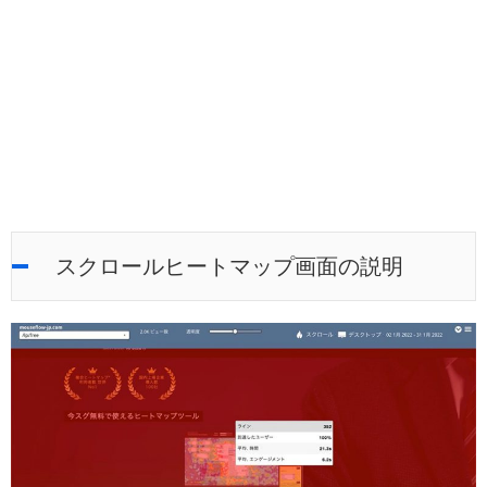
スクロールヒートマップ画面の説明