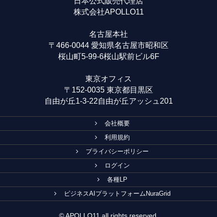
日本公式販売代理店
株式会社APOLLO11
名古屋本社
〒466-0044 愛知県名古屋市昭和区
桜山町5-99-6桜山駅前ビル6F
東京オフィス
〒152-0035 東京都目黒区
自由が丘1-3-22自由が丘アッシュ201
会社概要
利用規約
プライバシーポリシー
ログイン
各種LP
ビジネスAIプラットフォームNuraGrid
© APOLLO11 all rights reserved.