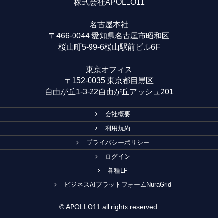
株式会社APOLLO11
名古屋本社
〒466-0044 愛知県名古屋市昭和区
桜山町5-99-6桜山駅前ビル6F
東京オフィス
〒152-0035 東京都目黒区
自由が丘1-3-22自由が丘アッシュ201
会社概要
利用規約
プライバシーポリシー
ログイン
各種LP
ビジネスAIプラットフォームNuraGrid
© APOLLO11 all rights reserved.