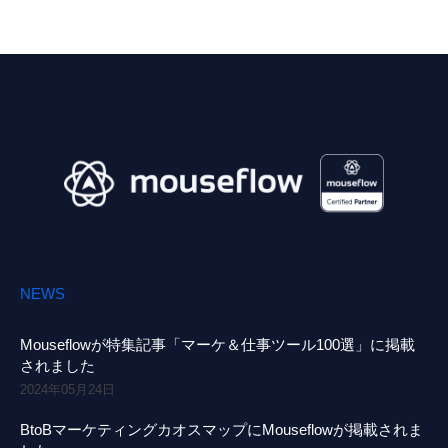
NEWS
Mouseflowが特集記事「マーケ＆仕事ツール100選」に掲載
されました
2024年05月24日
BtoBマーケティングカオスマップにMouseflowが掲載されま