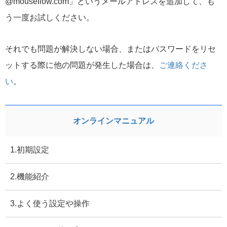
@mouseflow.com」というメールアドレスを追加して、も
う一度お試しください。
それでも問題が解決しない場合、またはパスワードをリセ
ットする際に他の問題が発生した場合は、
ご連絡くださ
い
。
オンラインマニュアル
1.初期設定
2.機能紹介
3.よく使う設定や操作