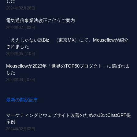
した
2024年02月28日
電気通信事業法改正に伴うご案内
2023年07月03日
「ええじゃない課Biz」（東京MX）にて、Mouseflowが紹介
されました
2023年05月10日
Mouseflowが2023年「世界のTOP50プロダクト」に選ばれま
した
2023年03月07日
最新の翻訳記事
マーケティングとウェブサイト改善のための13のChatGPT提
示例
2024年02月02日