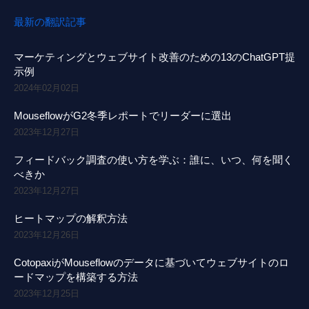
最新の翻訳記事
マーケティングとウェブサイト改善のための13のChatGPT提
示例
2024年02月02日
MouseflowがG2冬季レポートでリーダーに選出
2023年12月27日
フィードバック調査の使い方を学ぶ：誰に、いつ、何を聞く
べきか
2023年12月27日
ヒートマップの解釈方法
2023年12月26日
CotopaxiがMouseflowのデータに基づいてウェブサイトのロ
ードマップを構築する方法
2023年12月25日