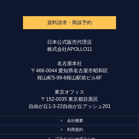
資料請求・商談予約
日本公式販売代理店
株式会社APOLLO11
名古屋本社
〒466-0044 愛知県名古屋市昭和区
桜山町5-99-6桜山駅前ビル6F
東京オフィス
〒152-0035 東京都目黒区
自由が丘1-3-22自由が丘アッシュ201
会社概要
利用規約
プライバシーポリシー