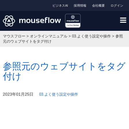
ビジネスAI
採用情報
会社概要
ログイン
マウスフロー
>
オンラインマニュアル
>
03.よく使う設定や操作
>
参照
元のウェブサイトをタグ付け
参照元のウェブサイトをタグ
付け
2023年01月25日
03.よく使う設定や操作