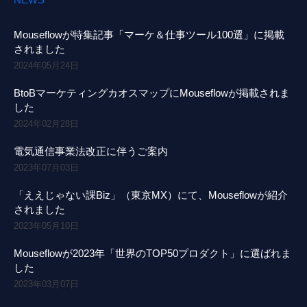
Mouseflowが特集記事「マーケ＆仕事ツール100選」に掲載
されました
2024年05月24日
BtoBマーケティングカオスマップにMouseflowが掲載されま
した
2024年02月28日
電気通信事業法改正に伴うご案内
2023年07月03日
「ええじゃない課Biz」（東京MX）にて、Mouseflowが紹介
されました
2023年05月10日
Mouseflowが2023年「世界のTOP50プロダクト」に選ばれま
した
2023年03月07日