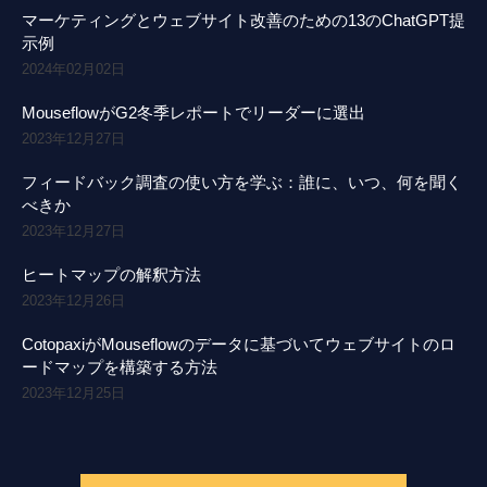
マーケティングとウェブサイト改善のための13のChatGPT提
示例
2024年02月02日
MouseflowがG2冬季レポートでリーダーに選出
2023年12月27日
フィードバック調査の使い方を学ぶ：誰に、いつ、何を聞く
べきか
2023年12月27日
ヒートマップの解釈方法
2023年12月26日
CotopaxiがMouseflowのデータに基づいてウェブサイトのロ
ードマップを構築する方法
2023年12月25日