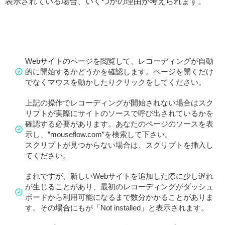
表示されている場合、いくつかの理由が考えられます。
Webサイトのページを閲覧して、レコーディングが自動
的に開始するかどうかを確認します。ページを開くだけ
でなくマウスを動かしたりクリックをしてください。
上記の操作でレコーディングが開始されない場合はスク
リプトが実際にサイトのソースで呼び出されているかを
確認する必要があります。あなたのページのソースを表
示し、”mouseflow.com”を検索して下さい。
スクリプトが見つからない場合は、スクリプトを挿入し
てください。
まれですが、新しいWebサイトを追加した際に少し遅れ
が生じることがあり、最初のレコーディングがダッシュ
ボードから利用可能になるまで数分かかることがありま
す。その場合にもが「Not installed」と表示されます。