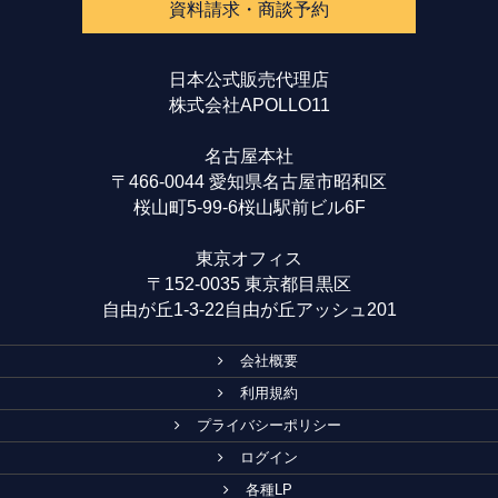
資料請求・商談予約
日本公式販売代理店
株式会社APOLLO11
名古屋本社
〒466-0044 愛知県名古屋市昭和区
桜山町5-99-6桜山駅前ビル6F
東京オフィス
〒152-0035 東京都目黒区
自由が丘1-3-22自由が丘アッシュ201
会社概要
利用規約
プライバシーポリシー
ログイン
各種LP