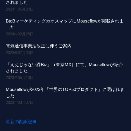
されました
2024年05月24日
BtoBマーケティングカオスマップにMouseflowが掲載されま
した
2024年02月28日
電気通信事業法改正に伴うご案内
2023年07月03日
「ええじゃない課Biz」（東京MX）にて、Mouseflowが紹介
されました
2023年05月10日
Mouseflowが2023年「世界のTOP50プロダクト」に選ばれま
した
2023年03月07日
最新の翻訳記事