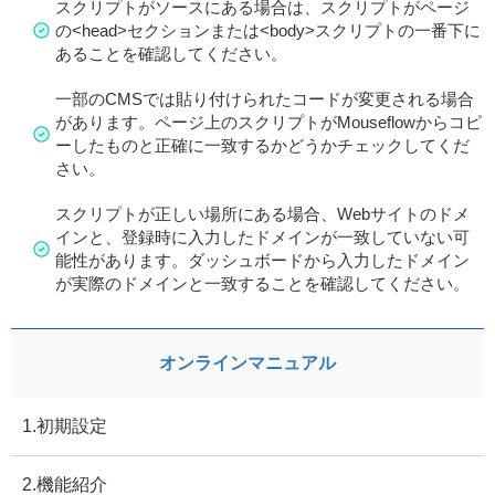
スクリプトがソースにある場合は、スクリプトがページ
の<head>セクションまたは<body>スクリプトの一番下に
あることを確認してください。
一部のCMSでは貼り付けられたコードが変更される場合
があります。ページ上のスクリプトがMouseflowからコピ
ーしたものと正確に一致するかどうかチェックしてくだ
さい。
スクリプトが正しい場所にある場合、Webサイトのドメ
インと、登録時に入力したドメインが一致していない可
能性があります。ダッシュボードから入力したドメイン
が実際のドメインと一致することを確認してください。
オンラインマニュアル
1.初期設定
2.機能紹介