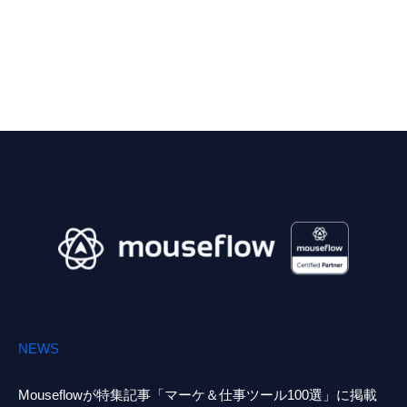
NEWS
Mouseflowが特集記事「マーケ＆仕事ツール100選」に掲載