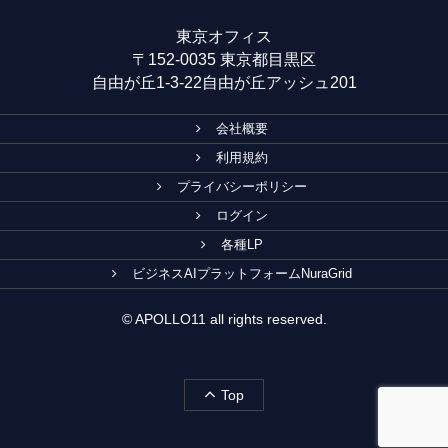
東京オフィス
〒152-0035 東京都目黒区
自由が丘1-3-22自由が丘アッシュ201
会社概要
利用規約
プライバシーポリシー
ログイン
各種LP
ビジネスAIプラットフォームNuraGrid
© APOLLO11 all rights reserved.
Top