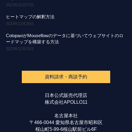
2023年12月27日
ヒートマップの解釈方法
2023年12月26日
CotopaxiがMouseflowのデータに基づいてウェブサイトのロ
ードマップを構築する方法
2023年12月25日
資料請求・商談予約
日本公式販売代理店
株式会社APOLLO11
名古屋本社
〒466-0044 愛知県名古屋市昭和区
桜山町5-99-6桜山駅前ビル6F