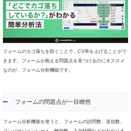
フォームのカゴ落ちを防ぐことで、CV率を上げることがで
きます。フォームが抱える問題点を見つけるのにオススメ
なのが、フォーム分析機能です。
フォームの問題点が一目瞭然
フォーム分析機能を使うと、フォームの訪問数、送信数、
コンバージョンレート、離脱数、入力時間などがわかりま