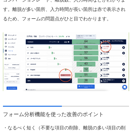
す。離脱が多い箇所、入力時間が長い箇所は赤で表示され
るため、フォームの問題点がひと目でわかります。
フォーム分析機能を使った改善のポイント
・なるべく短く（不要な項目の削除、離脱の多い項目の削