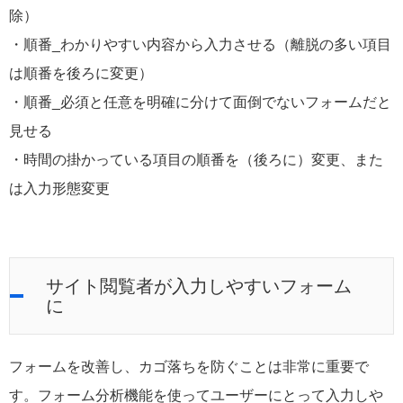
除）
・順番_わかりやすい内容から入力させる（離脱の多い項目
は順番を後ろに変更）
・順番_必須と任意を明確に分けて面倒でないフォームだと
見せる
・時間の掛かっている項目の順番を（後ろに）変更、また
は入力形態変更
サイト閲覧者が入力しやすいフォーム
に
フォームを改善し、カゴ落ちを防ぐことは非常に重要で
す。フォーム分析機能を使ってユーザーにとって入力しや