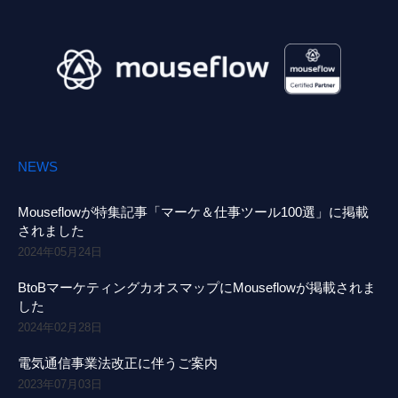
NEWS
Mouseflowが特集記事「マーケ＆仕事ツール100選」に掲載
されました
2024年05月24日
BtoBマーケティングカオスマップにMouseflowが掲載されま
した
2024年02月28日
電気通信事業法改正に伴うご案内
2023年07月03日