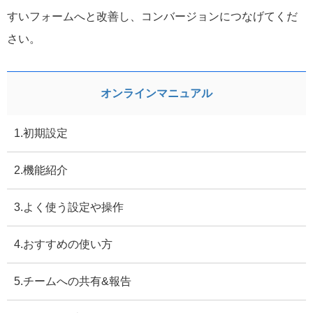
すいフォームへと改善し、コンバージョンにつなげてくだ
さい。
オンラインマニュアル
1.初期設定
2.機能紹介
3.よく使う設定や操作
4.おすすめの使い方
5.チームへの共有&報告