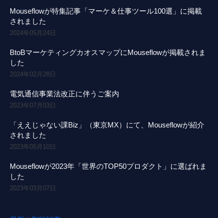
Mouseflowが特集記事「マーケ＆仕事ツール100選」に掲載
されました
2024年05月24日
BtoBマーケティングカオスマップにMouseflowが掲載されま
した
2024年02月28日
電気通信事業法改正に伴うご案内
2023年07月03日
「ええじゃない課Biz」（東京MX）にて、Mouseflowが紹介
されました
2023年05月10日
Mouseflowが2023年「世界のTOP50プロダクト」に選ばれま
した
2023年03月07日