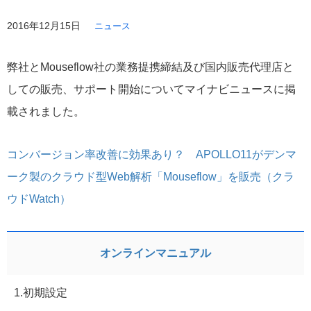
2016年12月15日
ニュース
弊社とMouseflow社の業務提携締結及び国内販売代理店と
しての販売、サポート開始についてマイナビニュースに掲
載されました。
コンバージョン率改善に効果あり？ APOLLO11がデンマ
ーク製のクラウド型Web解析「Mouseflow」を販売（クラ
ウドWatch）
オンラインマニュアル
1.初期設定