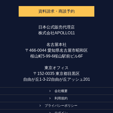
資料請求・商談予約
日本公式販売代理店
株式会社APOLLO11
名古屋本社
〒466-0044 愛知県名古屋市昭和区
桜山町5-99-6桜山駅前ビル6F
東京オフィス
〒152-0035 東京都目黒区
自由が丘1-3-22自由が丘アッシュ201
会社概要
利用規約
プライバシーポリシー
ログイン