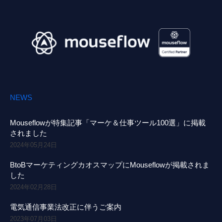
NEWS
Mouseflowが特集記事「マーケ＆仕事ツール100選」に掲載
されました
2024年05月24日
BtoBマーケティングカオスマップにMouseflowが掲載されま
した
2024年02月28日
電気通信事業法改正に伴うご案内
2023年07月03日