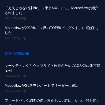
「ええじゃない課Biz」（東京MX）にて、Mouseflowが紹介
されました
2023年05月10日
Mouseflowが2023年「世界のTOP50プロダクト」に選ばれま
した
2023年03月07日
最新の翻訳記事
マーケティングとウェブサイト改善のための13のChatGPT提
示例
2024年02月02日
MouseflowがG2冬季レポートでリーダーに選出
2023年12月27日
フィードバック調査の使い方を学ぶ：誰に、いつ、何を聞く