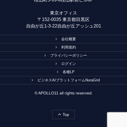
東京オフィス
〒152-0035 東京都目黒区
自由が丘1-3-22自由が丘アッシュ201
会社概要
利用規約
プライバシーポリシー
ログイン
各種LP
ビジネスAIプラットフォームNuraGrid
© APOLLO11 all rights reserved.
Top