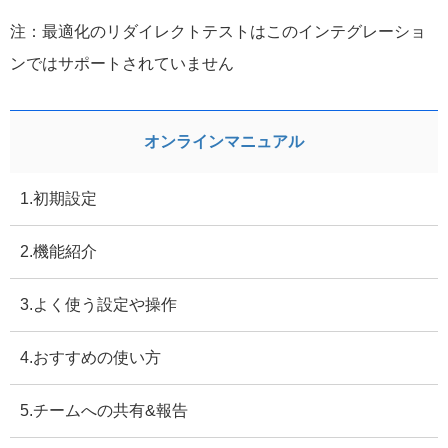
注：最適化のリダイレクトテストはこのインテグレーショ
ンではサポートされていません
オンラインマニュアル
1.初期設定
2.機能紹介
3.よく使う設定や操作
4.おすすめの使い方
5.チームへの共有&報告