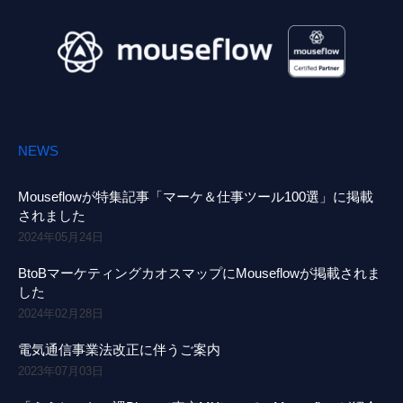
NEWS
Mouseflowが特集記事「マーケ＆仕事ツール100選」に掲載
されました
2024年05月24日
BtoBマーケティングカオスマップにMouseflowが掲載されま
した
2024年02月28日
電気通信事業法改正に伴うご案内
2023年07月03日