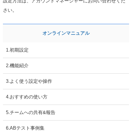
設定方法は、アカウントマネージャーにお問い合わせくだ
さい。
オンラインマニュアル
1.初期設定
2.機能紹介
3.よく使う設定や操作
4.おすすめの使い方
5.チームへの共有&報告
6.ABテスト事例集