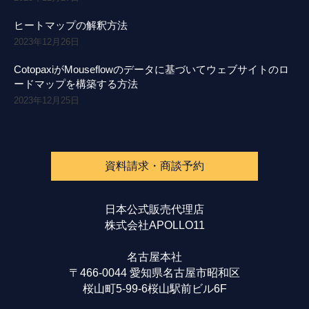
ヒートマップの解釈方法
2023年12月26日
CotopaxiがMouseflowのデータに基づいてウェブサイトのロ
ードマップを構築する方法
2023年12月25日
資料請求・商談予約
日本公式販売代理店
株式会社APOLLO11
名古屋本社
〒466-0044 愛知県名古屋市昭和区
桜山町5-99-6桜山駅前ビル6F