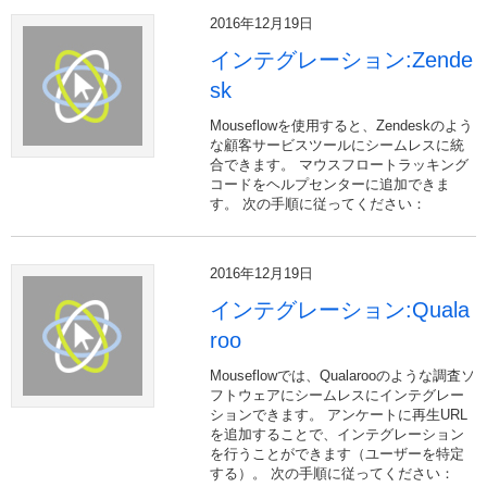
2016年12月19日
インテグレーション:Zende
sk
Mouseflowを使用すると、Zendeskのよう
な顧客サービスツールにシームレスに統
合できます。 マウスフロートラッキング
コードをヘルプセンターに追加できま
す。 次の手順に従ってください：
2016年12月19日
インテグレーション:Quala
roo
Mouseflowでは、Qualarooのような調査ソ
フトウェアにシームレスにインテグレー
ションできます。 アンケートに再生URL
を追加することで、インテグレーション
を行うことができます（ユーザーを特定
する）。 次の手順に従ってください：