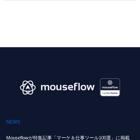
NEWS
Mouseflowが特集記事「マーケ＆仕事ツール100選」に掲載