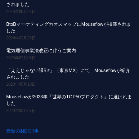
されました
2024年05月24日
BtoBマーケティングカオスマップにMouseflowが掲載されま
した
2024年02月28日
電気通信事業法改正に伴うご案内
2023年07月03日
「ええじゃない課Biz」（東京MX）にて、Mouseflowが紹介
されました
2023年05月10日
Mouseflowが2023年「世界のTOP50プロダクト」に選ばれま
した
2023年03月07日
最新の翻訳記事