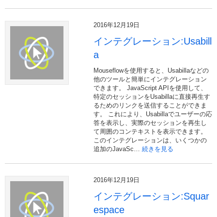
2016年12月19日
インテグレーション:Usabill
a
Mouseflowを使用すると、Usabillaなどの
他のツールと簡単にインテグレーション
できます。 JavaScript APIを使用して、
特定のセッションをUsabillaに直接再生す
るためのリンクを送信することができま
す。 これにより、Usabillaでユーザーの応
答を表示し、実際のセッションを再生し
て周囲のコンテキストを表示できます。
このインテグレーションは、いくつかの
追加のJavaSc…
続きを見る
2016年12月19日
インテグレーション:Squar
espace