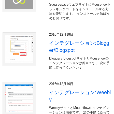
SquarespaceウェブサイトにMouseflowト
ラッキングコードをインストールする方
法を説明します。 インストール方法は次
のとおりです。
2016年12月19日
インテグレーション:Blogg
er/Blogspot
Blogger / BlogspotサイトとMouseflowの
インテグレーションは簡単です。 次の手
順に従ってください：
2016年12月19日
インテグレーション:Weebl
y
WeeblyサイトとMouseflowのインテグレ
ーションは簡単です。 次の手順に従って