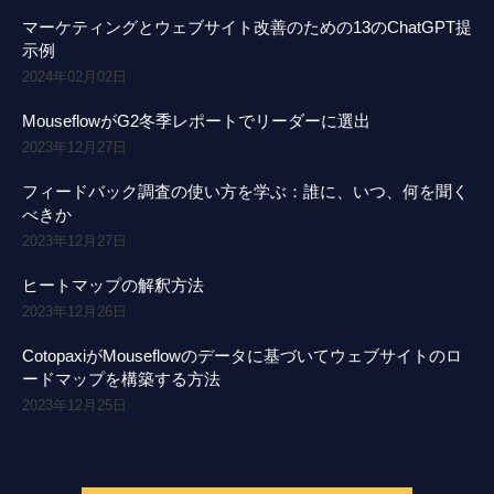
マーケティングとウェブサイト改善のための13のChatGPT提
示例
2024年02月02日
MouseflowがG2冬季レポートでリーダーに選出
2023年12月27日
フィードバック調査の使い方を学ぶ：誰に、いつ、何を聞く
べきか
2023年12月27日
ヒートマップの解釈方法
2023年12月26日
CotopaxiがMouseflowのデータに基づいてウェブサイトのロ
ードマップを構築する方法
2023年12月25日