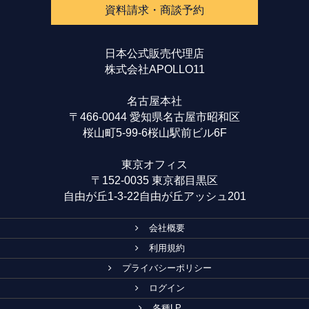
資料請求・商談予約
日本公式販売代理店
株式会社APOLLO11
名古屋本社
〒466-0044 愛知県名古屋市昭和区
桜山町5-99-6桜山駅前ビル6F
東京オフィス
〒152-0035 東京都目黒区
自由が丘1-3-22自由が丘アッシュ201
会社概要
利用規約
プライバシーポリシー
ログイン
各種LP