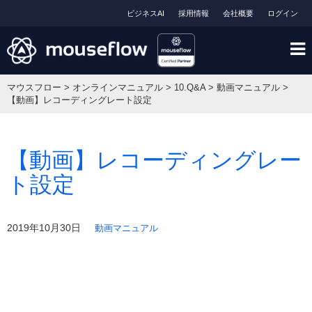
ビジネスAI
採用情報
会社概要
ログイン
マウスフロー
>
オンラインマニュアル
>
10.Q&A
>
動画マニュアル
>
【動画】レコーディングレート設定
【動画】レコーディングレー
ト設定
2019年10月30日
動画マニュアル