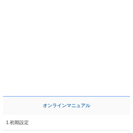
オンラインマニュアル
1.初期設定