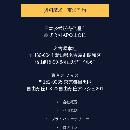
資料請求・商談予約
日本公式販売代理店
株式会社APOLLO11
名古屋本社
〒466-0044 愛知県名古屋市昭和区
桜山町5-99-6桜山駅前ビル6F
東京オフィス
〒152-0035 東京都目黒区
自由が丘1-3-22自由が丘アッシュ201
会社概要
利用規約
プライバシーポリシー
ログイン