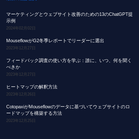
マーケティングとウェブサイト改善のための13のChatGPT提
示例
2024年02月02日
MouseflowがG2冬季レポートでリーダーに選出
2023年12月27日
フィードバック調査の使い方を学ぶ：誰に、いつ、何を聞く
べきか
2023年12月27日
ヒートマップの解釈方法
2023年12月26日
CotopaxiがMouseflowのデータに基づいてウェブサイトのロ
ードマップを構築する方法
2023年12月25日