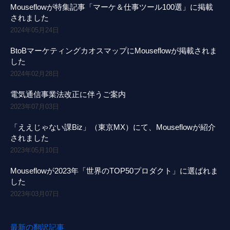
Mouseflowが特集記事「マーケ＆仕事ツール100選」に掲載
されました
2024年05月24日
BtoBマーケティングカオスマップにMouseflowが掲載されま
した
2024年02月28日
電気通信事業法改正に伴うご案内
2023年07月03日
「ええじゃない課Biz」（東京MX）にて、Mouseflowが紹介
されました
2023年05月10日
Mouseflowが2023年「世界のTOP50プロダクト」に選ばれま
した
2023年03月07日
最新の翻訳記事