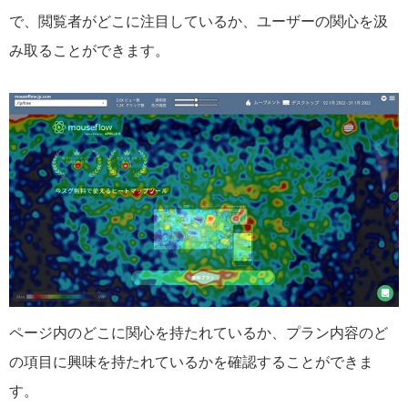
で、閲覧者がどこに注目しているか、ユーザーの関心を汲
み取ることができます。
ページ内のどこに関心を持たれているか、プラン内容のど
の項目に興味を持たれているかを確認することができま
す。