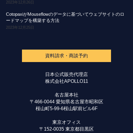
2023年12月26日
CotopaxiがMouseflowのデータに基づいてウェブサイトのロ
ードマップを構築する方法
2023年12月25日
資料請求・商談予約
日本公式販売代理店
株式会社APOLLO11
名古屋本社
〒466-0044 愛知県名古屋市昭和区
桜山町5-99-6桜山駅前ビル6F
東京オフィス
〒152-0035 東京都目黒区