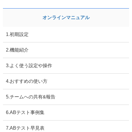
オンラインマニュアル
1.初期設定
2.機能紹介
3.よく使う設定や操作
4.おすすめの使い方
5.チームへの共有&報告
6.ABテスト事例集
7.ABテスト早見表