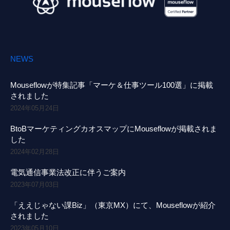
NEWS
Mouseflowが特集記事「マーケ＆仕事ツール100選」に掲載
されました
2024年05月24日
BtoBマーケティングカオスマップにMouseflowが掲載されま
した
2024年02月28日
電気通信事業法改正に伴うご案内
2023年07月03日
「ええじゃない課Biz」（東京MX）にて、Mouseflowが紹介
されました
2023年05月10日