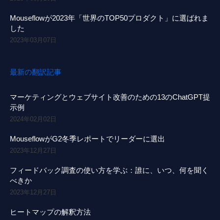
Mouseflowが2023年「世界のTOP50プロダクト」に選ばれま
した
2023年03月07日
最新の翻訳記事
マーケティングとウェブサイト改善のための13のChatGPT提
示例
2024年02月02日
MouseflowがG2冬季レポートでリーダーに選出
2023年12月27日
フィードバック調査の使い方を学ぶ：誰に、いつ、何を聞く
べきか
2023年12月27日
ヒートマップの解釈方法