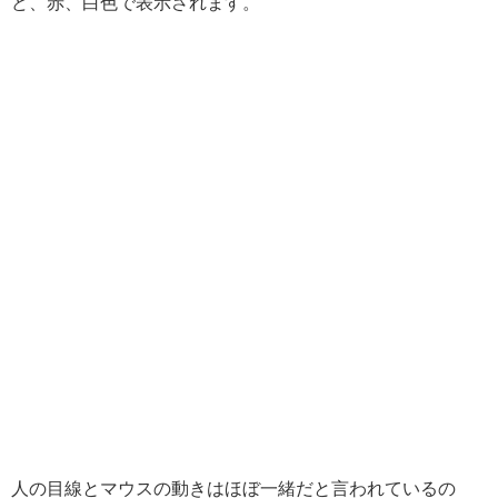
ど、赤、白色で表示されます。
人の目線とマウスの動きはほぼ一緒だと言われているの