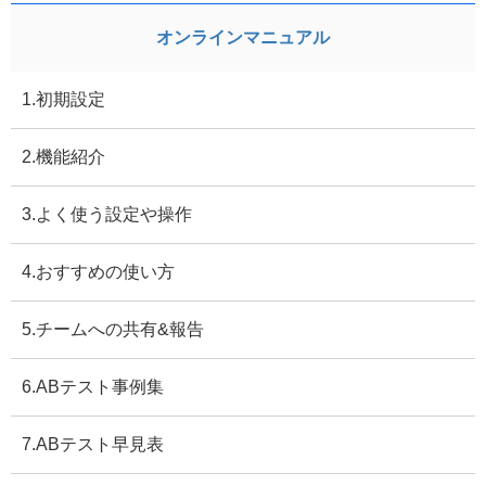
オンラインマニュアル
1.初期設定
2.機能紹介
3.よく使う設定や操作
4.おすすめの使い方
5.チームへの共有&報告
6.ABテスト事例集
7.ABテスト早見表