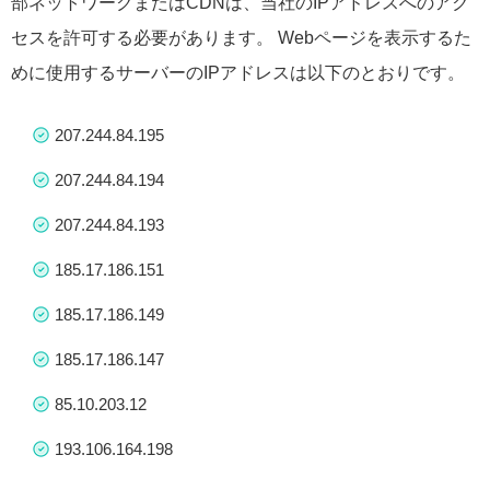
部ネットワークまたはCDNは、当社のIPアドレスへのアク
セスを許可する必要があります。 Webページを表示するた
めに使用するサーバーのIPアドレスは以下のとおりです。
207.244.84.195
207.244.84.194
207.244.84.193
185.17.186.151
185.17.186.149
185.17.186.147
85.10.203.12
193.106.164.198