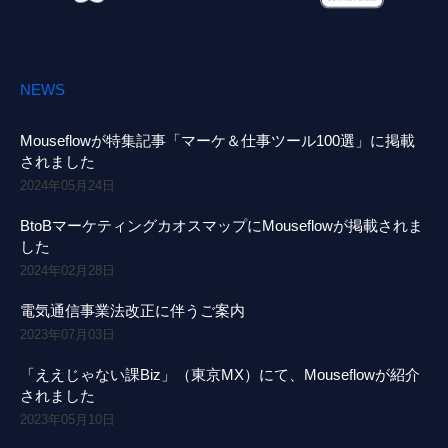
NEWS
Mouseflowが特集記事「マーケ＆仕事ツール100選」に掲載
されました
2024年05月24日
BtoBマーケティングカオスマップにMouseflowが掲載されま
した
2024年02月28日
電気通信事業法改正に伴うご案内
2023年07月03日
「ええじゃない課Biz」（東京MX）にて、Mouseflowが紹介
されました
2023年05月10日