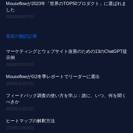
Mouseflowが2023年「世界のTOP50プロダクト」に選ばれま
した
2023年03月07日
最新の翻訳記事
マーケティングとウェブサイト改善のための13のChatGPT提
示例
2024年02月02日
MouseflowがG2冬季レポートでリーダーに選出
2023年12月27日
フィードバック調査の使い方を学ぶ：誰に、いつ、何を聞く
べきか
2023年12月27日
ヒートマップの解釈方法
2023年12月26日