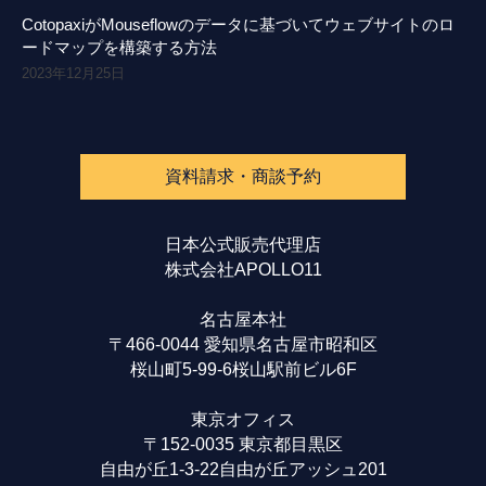
CotopaxiがMouseflowのデータに基づいてウェブサイトのロ
ードマップを構築する方法
2023年12月25日
資料請求・商談予約
日本公式販売代理店
株式会社APOLLO11
名古屋本社
〒466-0044 愛知県名古屋市昭和区
桜山町5-99-6桜山駅前ビル6F
東京オフィス
〒152-0035 東京都目黒区
自由が丘1-3-22自由が丘アッシュ201