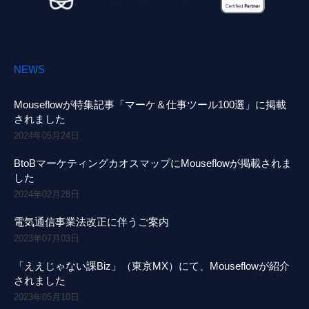
NEWS
Mouseflowが特集記事「マーケ＆仕事ツール100選」に掲載
されました
2024年05月24日
BtoBマーケティングカオスマップにMouseflowが掲載されま
した
2024年02月28日
電気通信事業法改正に伴うご案内
2023年07月03日
「ええじゃない課Biz」（東京MX）にて、Mouseflowが紹介
されました
2023年05月10日