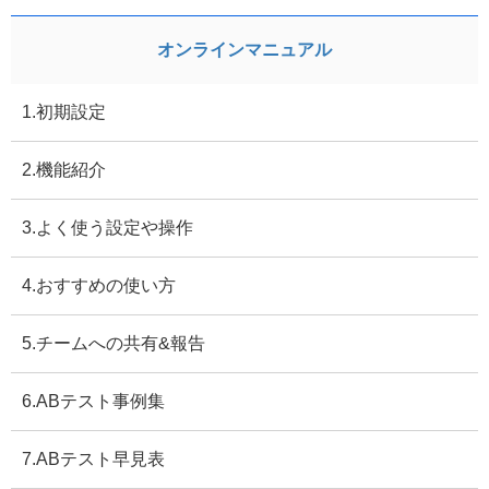
オンラインマニュアル
1.初期設定
2.機能紹介
3.よく使う設定や操作
4.おすすめの使い方
5.チームへの共有&報告
6.ABテスト事例集
7.ABテスト早見表