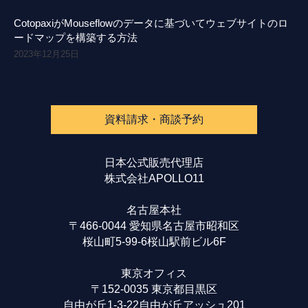
CotopaxiがMouseflowのデータに基づいてウェブサイトのロ
ードマップを構築する方法
2023年12月25日
資料請求・商談予約
日本公式販売代理店
株式会社APOLLO11
名古屋本社
〒466-0044 愛知県名古屋市昭和区
桜山町5-99-6桜山駅前ビル6F
東京オフィス
〒152-0035 東京都目黒区
自由が丘1-3-22自由が丘アッシュ201