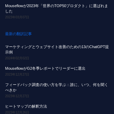
Mouseflowが2023年「世界のTOP50プロダクト」に選ばれま
した
2023年03月07日
最新の翻訳記事
マーケティングとウェブサイト改善のための13のChatGPT提
示例
2024年02月02日
MouseflowがG2冬季レポートでリーダーに選出
2023年12月27日
フィードバック調査の使い方を学ぶ：誰に、いつ、何を聞く
べきか
2023年12月27日
ヒートマップの解釈方法
2023年12月26日