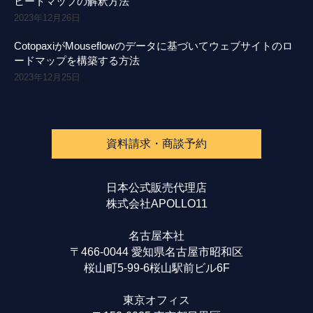
ヒートマップの解釈方法
2023年12月26日
CotopaxiがMouseflowのデータに基づいてウェブサイトのロ
ードマップを構築する方法
2023年12月25日
資料請求・商談予約
日本公式販売代理店
株式会社APOLLO11
名古屋本社
〒466-0044 愛知県名古屋市昭和区
桜山町5-99-6桜山駅前ビル6F
東京オフィス