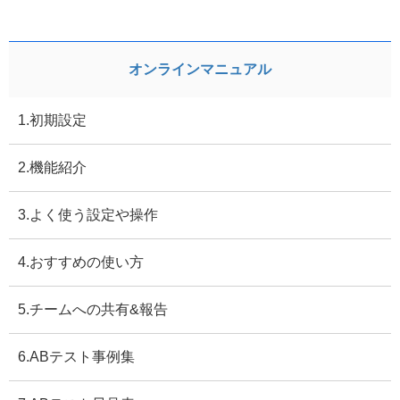
オンラインマニュアル
1.初期設定
2.機能紹介
3.よく使う設定や操作
4.おすすめの使い方
5.チームへの共有&報告
6.ABテスト事例集