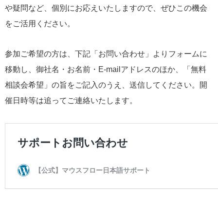
や疑問など、個別にお応えいたしますので、ぜひこの機会
をご活用ください。
参加ご希望の方は、下記「お問い合わせ」よりフォームに
移動し、御社名・お名前・E-mailアドレスのほか、「無料
相談会希望」の旨をご記入のうえ、送信してください。開
催日時等は追ってご連絡いたします。