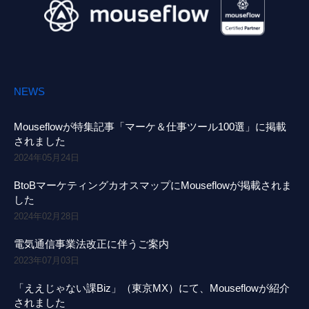
NEWS
Mouseflowが特集記事「マーケ＆仕事ツール100選」に掲載
されました
2024年05月24日
BtoBマーケティングカオスマップにMouseflowが掲載されま
した
2024年02月28日
電気通信事業法改正に伴うご案内
2023年07月03日
「ええじゃない課Biz」（東京MX）にて、Mouseflowが紹介
されました