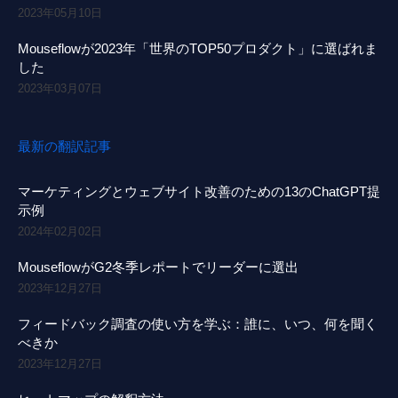
2023年05月10日
Mouseflowが2023年「世界のTOP50プロダクト」に選ばれま
した
2023年03月07日
最新の翻訳記事
マーケティングとウェブサイト改善のための13のChatGPT提
示例
2024年02月02日
MouseflowがG2冬季レポートでリーダーに選出
2023年12月27日
フィードバック調査の使い方を学ぶ：誰に、いつ、何を聞く
べきか
2023年12月27日