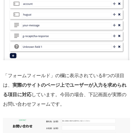
「フォームフィールド」の欄に表示されている8つの項目
は、
実際のサイトのページ上でユーザーが入力を求められ
る項目に対応
しています。今回の場合、下記画面が実際の
お問い合わせフォームです。