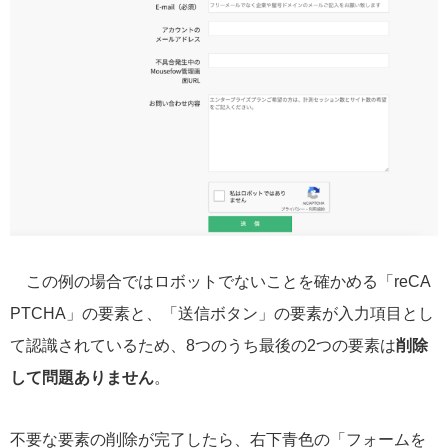
この例の場合ではロボットでないことを確かめる「reCA
PTCHA」の要素と、「送信ボタン」の要素が入力項目とし
て認識されているため、8つのうち最後の2つの要素は
削除
して問題ありません
。
不要な要素の削除が完了したら、右下青色の「フォームを