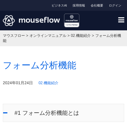
ビジネスAI
採用情報
会社概要
ログイン
マウスフロー
>
オンラインマニュアル
>
02.機能紹介
>
フォーム分析機
能
フォーム分析機能
2024年01月24日
02.機能紹介
#1 フォーム分析機能とは