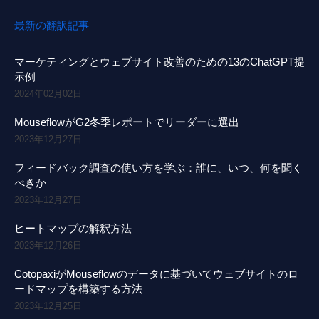
最新の翻訳記事
マーケティングとウェブサイト改善のための13のChatGPT提
示例
2024年02月02日
MouseflowがG2冬季レポートでリーダーに選出
2023年12月27日
フィードバック調査の使い方を学ぶ：誰に、いつ、何を聞く
べきか
2023年12月27日
ヒートマップの解釈方法
2023年12月26日
CotopaxiがMouseflowのデータに基づいてウェブサイトのロ
ードマップを構築する方法
2023年12月25日