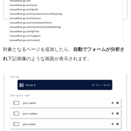
対象となるページを追加したら、
自動でフォームが分析さ
れ
下記画像のような画面が表示されます。