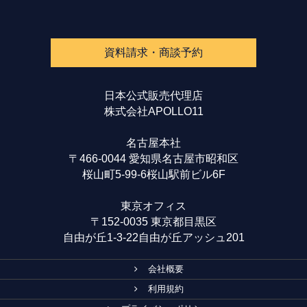
資料請求・商談予約
日本公式販売代理店
株式会社APOLLO11
名古屋本社
〒466-0044 愛知県名古屋市昭和区
桜山町5-99-6桜山駅前ビル6F
東京オフィス
〒152-0035 東京都目黒区
自由が丘1-3-22自由が丘アッシュ201
会社概要
利用規約