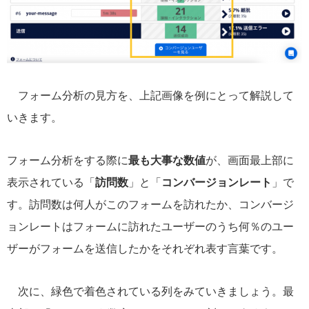
フォーム分析の見方を、上記画像を例にとって解説して
いきます。
フォーム分析をする際に
最も大事な数値
が、画面最上部に
表示されている「
訪問数
」と「
コンバージョンレート
」で
す。訪問数は何人がこのフォームを訪れたか、コンバージ
ョンレートはフォームに訪れたユーザーのうち何％のユー
ザーがフォームを送信したかをそれぞれ表す言葉です。
次に、緑色で着色されている列をみていきましょう。最