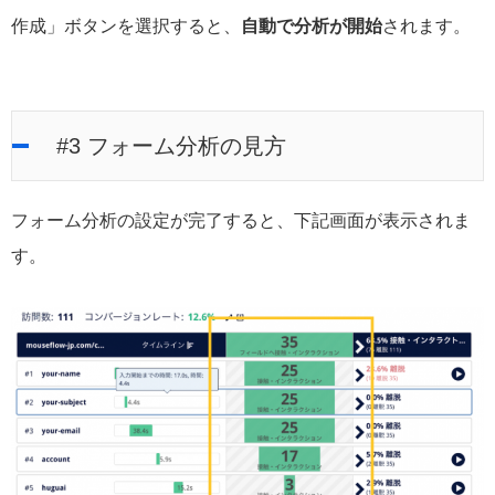
作成」ボタンを選択すると、
自動で分析が開始
されます。
#3 フォーム分析の見方
フォーム分析の設定が完了すると、下記画面が表示されま
す。