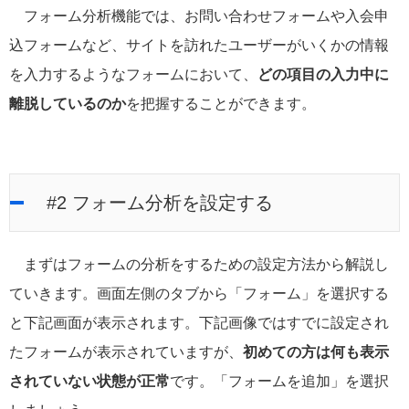
フォーム分析機能では、お問い合わせフォームや入会申
込フォームなど、サイトを訪れたユーザーがいくかの情報
を入力するようなフォームにおいて、
どの項目の入力中に
離脱しているのか
を把握することができます。
#2 フォーム分析を設定する
まずはフォームの分析をするための設定方法から解説し
ていきます。画面左側のタブから「フォーム」を選択する
と下記画面が表示されます。下記画像ではすでに設定され
たフォームが表示されていますが、
初めての方は何も表示
されていない状態が正常
です。「フォームを追加」を選択