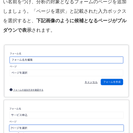
い名前をつけ、分析の対象となるフォームのページを追加
しましょう。「ページを選択」と記載された入力ボックス
を選択すると、
下記画像のように候補となるページがプル
ダウンで表示
されます。