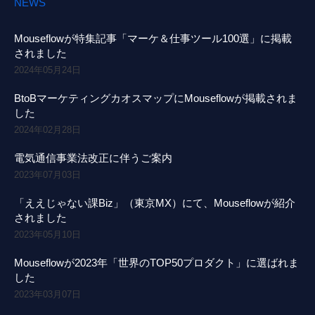
NEWS
Mouseflowが特集記事「マーケ＆仕事ツール100選」に掲載
されました
2024年05月24日
BtoBマーケティングカオスマップにMouseflowが掲載されま
した
2024年02月28日
電気通信事業法改正に伴うご案内
2023年07月03日
「ええじゃない課Biz」（東京MX）にて、Mouseflowが紹介
されました
2023年05月10日
Mouseflowが2023年「世界のTOP50プロダクト」に選ばれま
した
2023年03月07日