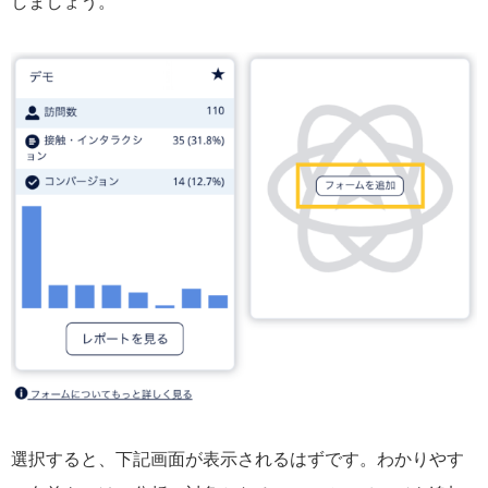
しましょう。
選択すると、下記画面が表示されるはずです。わかりやす