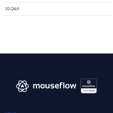
10.Q&A