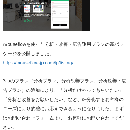
ｍouseflowを使った分析・改善・広告運用プランの新パッ
ケージを公開しました。
https://mouseflow-jp.com/lp/listing/
3つのプラン（分析プラン、分析改善プラン、分析改善・広
告プラン）の追加により、「分析だけやってもらいたい」
「分析と改善をお願いしたい」など、細分化するお客様の
ニーズにより的確にお応えできるようになりました。まず
はお問い合わせフォームより、お気軽にお問い合わせくだ
さい。