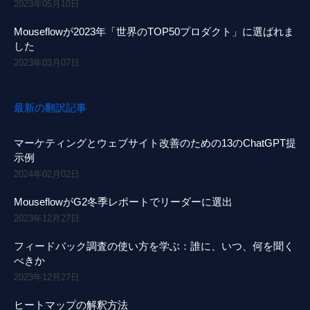
2023年05月10日
Mouseflowが2023年「世界のTOP50プロダクト」に選ばれま
した
2023年03月07日
最新の翻訳記事
マーケティングとウェブサイト改善のための13のChatGPT提
示例
2024年02月02日
MouseflowがG2冬季レポートでリーダーに選出
2023年12月27日
フィードバック調査の使い方を学ぶ：誰に、いつ、何を聞く
べきか
2023年12月27日
ヒートマップの解釈方法