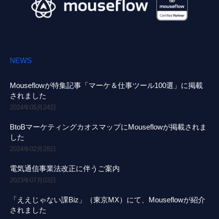
NEWS
Mouseflowが特集記事「マーケ＆仕事ツール100選」に掲載
されました
2024年05月24日
BtoBマーケティングカオスマップにMouseflowが掲載されま
した
2024年02月28日
電気通信事業法改正に伴うご案内
2023年07月03日
「ええじゃない課Biz」（東京MX）にて、Mouseflowが紹介
されました