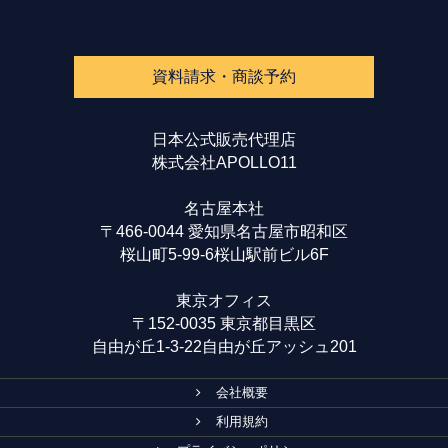
資料請求・商談予約
日本公式販売代理店
株式会社APOLLO11
名古屋本社
〒466-0044 愛知県名古屋市昭和区
桜山町5-99-6桜山駅前ビル6F
東京オフィス
〒152-0035 東京都目黒区
自由が丘1-3-22自由が丘アッシュ201
会社概要
利用規約