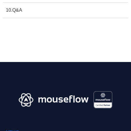
10.Q&A