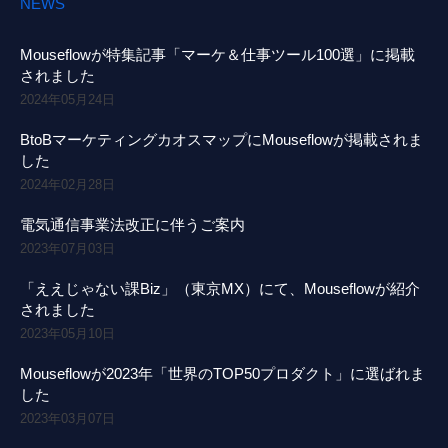
NEWS
Mouseflowが特集記事「マーケ＆仕事ツール100選」に掲載
されました
2024年05月24日
BtoBマーケティングカオスマップにMouseflowが掲載されま
した
2024年02月28日
電気通信事業法改正に伴うご案内
2023年07月03日
「ええじゃない課Biz」（東京MX）にて、Mouseflowが紹介
されました
2023年05月10日
Mouseflowが2023年「世界のTOP50プロダクト」に選ばれま
した
2023年03月07日