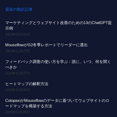
最新の翻訳記事
マーケティングとウェブサイト改善のための13のChatGPT提
示例
2024年02月02日
MouseflowがG2冬季レポートでリーダーに選出
2023年12月27日
フィードバック調査の使い方を学ぶ：誰に、いつ、何を聞く
べきか
2023年12月27日
ヒートマップの解釈方法
2023年12月26日
CotopaxiがMouseflowのデータに基づいてウェブサイトのロ
ードマップを構築する方法
2023年12月25日