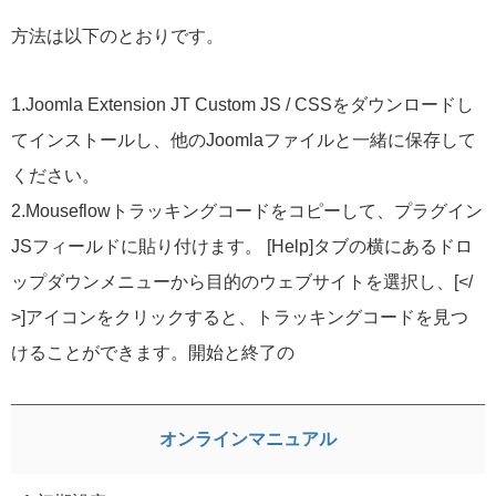
方法は以下のとおりです。
1.Joomla Extension JT Custom JS / CSSをダウンロードし
てインストールし、他のJoomlaファイルと一緒に保存して
ください。
2.Mouseflowトラッキングコードをコピーして、プラグイン
JSフィールドに貼り付けます。 [Help]タブの横にあるドロ
ップダウンメニューから目的のウェブサイトを選択し、[</
>]アイコンをクリックすると、トラッキングコードを見つ
けることができます。開始と終了の
オンラインマニュアル