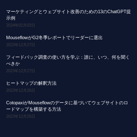
マーケティングとウェブサイト改善のための13のChatGPT提
示例
2024年02月02日
MouseflowがG2冬季レポートでリーダーに選出
2023年12月27日
フィードバック調査の使い方を学ぶ：誰に、いつ、何を聞く
べきか
2023年12月27日
ヒートマップの解釈方法
2023年12月26日
CotopaxiがMouseflowのデータに基づいてウェブサイトのロ
ードマップを構築する方法
2023年12月25日