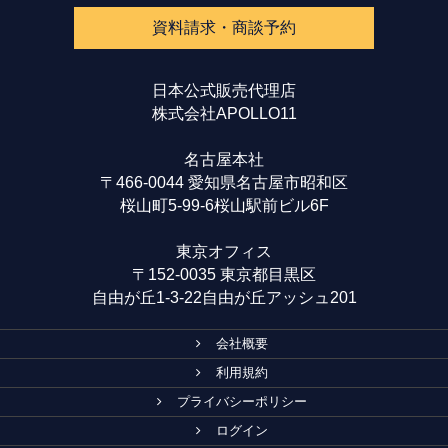
資料請求・商談予約
日本公式販売代理店
株式会社APOLLO11
名古屋本社
〒466-0044 愛知県名古屋市昭和区
桜山町5-99-6桜山駅前ビル6F
東京オフィス
〒152-0035 東京都目黒区
自由が丘1-3-22自由が丘アッシュ201
会社概要
利用規約
プライバシーポリシー
ログイン