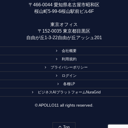
〒466-0044 愛知県名古屋市昭和区
桜山町5-99-6桜山駅前ビル6F
東京オフィス
〒152-0035 東京都目黒区
自由が丘1-3-22自由が丘アッシュ201
会社概要
利用規約
プライバシーポリシー
ログイン
各種LP
ビジネスAIプラットフォームNuraGrid
© APOLLO11 all rights reserved.
Top