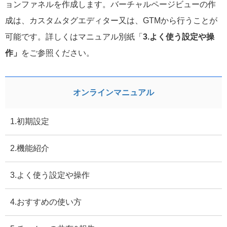
ョンファネルを作成します。バーチャルページビューの作
成は、カスタムタグエディター又は、GTMから行うことが
可能です。詳しくはマニュアル別紙「
3.よく使う設定や操
作」
をご参照ください。
オンラインマニュアル
1.初期設定
2.機能紹介
3.よく使う設定や操作
4.おすすめの使い方