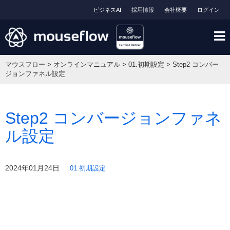
ビジネスAI
採用情報
会社概要
ログイン
マウスフロー
>
オンラインマニュアル
>
01.初期設定
>
Step2 コンバー
ジョンファネル設定
Step2 コンバージョンファネ
ル設定
2024年01月24日
01.初期設定