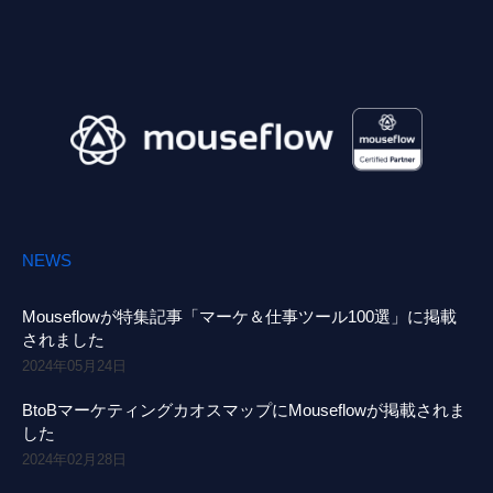
NEWS
Mouseflowが特集記事「マーケ＆仕事ツール100選」に掲載
されました
2024年05月24日
BtoBマーケティングカオスマップにMouseflowが掲載されま
した
2024年02月28日