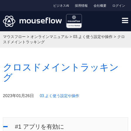
ビジネスAI
採用情報
会社概要
ログイン
マウスフロー
>
オンラインマニュアル
>
03.よく使う設定や操作
>
クロ
スドメイントラッキング
クロスドメイントラッキン
グ
2023年01月26日
03.よく使う設定や操作
#1 アプリを有効に