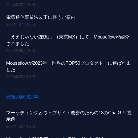
2024年02月28日
電気通信事業法改正に伴うご案内
2023年07月03日
「ええじゃない課Biz」（東京MX）にて、Mouseflowが紹介
されました
2023年05月10日
Mouseflowが2023年「世界のTOP50プロダクト」に選ばれま
した
2023年03月07日
最新の翻訳記事
マーケティングとウェブサイト改善のための13のChatGPT提
示例
2024年02月02日