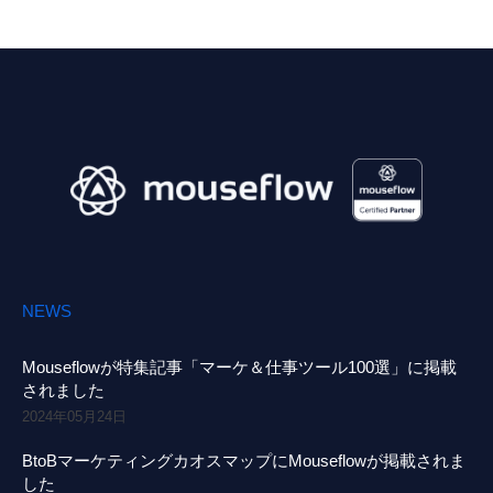
NEWS
Mouseflowが特集記事「マーケ＆仕事ツール100選」に掲載
されました
2024年05月24日
BtoBマーケティングカオスマップにMouseflowが掲載されま
した