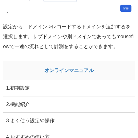
設定から、ドメイン->レコードするドメインを追加するを
選択します。サブドメインや別ドメインであってもmousefl
owで一連の流れとして計測をすることができます。
オンラインマニュアル
1.初期設定
2.機能紹介
3.よく使う設定や操作
4.おすすめの使い方