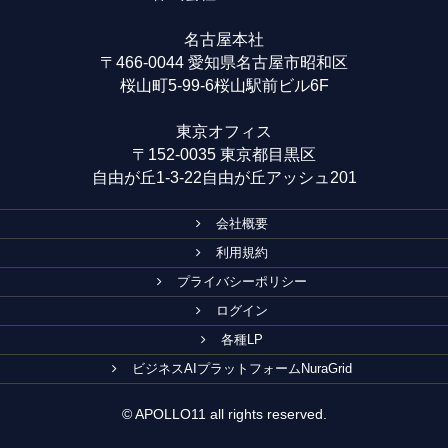
名古屋本社
〒466-0044 愛知県名古屋市昭和区
桜山町5-99-6桜山駅前ビル6F
東京オフィス
〒152-0035 東京都目黒区
自由が丘1-3-22自由が丘アッシュ201
会社概要
利用規約
プライバシーポリシー
ログイン
各種LP
ビジネスAIプラットフォームNuraGrid
© APOLLO11 all rights reserved.