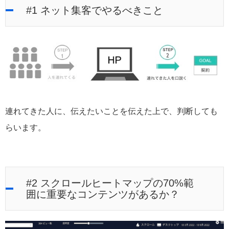
#1 ネット集客でやるべきこと
連れてきた人に、伝えたいことを伝えた上で、判断しても
らいます。
#2 スクロールヒートマップの70%範
囲に重要なコンテンツがあるか？