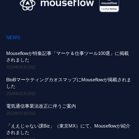
NEWS
Mouseflowが特集記事「マーケ＆仕事ツール100選」に掲載
されました
2024年05月24日
BtoBマーケティングカオスマップにMouseflowが掲載されま
した
2024年02月28日
電気通信事業法改正に伴うご案内
2023年07月03日
「ええじゃない課Biz」（東京MX）にて、Mouseflowが紹介
されました