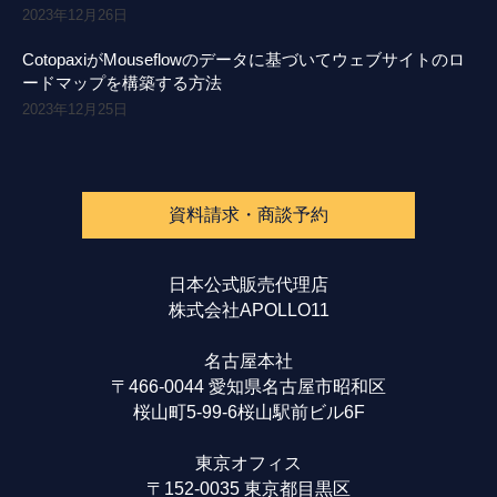
2023年12月26日
CotopaxiがMouseflowのデータに基づいてウェブサイトのロ
ードマップを構築する方法
2023年12月25日
資料請求・商談予約
日本公式販売代理店
株式会社APOLLO11
名古屋本社
〒466-0044 愛知県名古屋市昭和区
桜山町5-99-6桜山駅前ビル6F
東京オフィス
〒152-0035 東京都目黒区