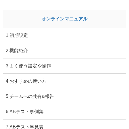
オンラインマニュアル
1.初期設定
2.機能紹介
3.よく使う設定や操作
4.おすすめの使い方
5.チームへの共有&報告
6.ABテスト事例集
7.ABテスト早見表