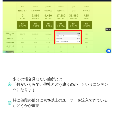
多くの場合見せたい箇所とは
「
何がいくらで、他社とどう違うのか
」というコンテン
ツになります
特に値段の部分に
70%
以上のユーザーを流入できている
かどうかが重要