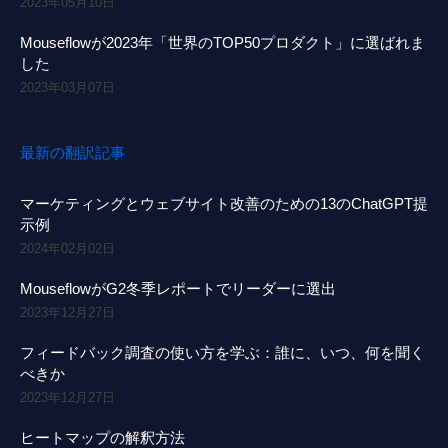
2023年05月10日
Mouseflowが2023年「世界のTOP50プロダクト」に選ばれま
した
2023年03月07日
最新の翻訳記事
マーケティングとウェブサイト改善のための13のChatGPT提
示例
2024年02月02日
MouseflowがG2冬季レポートでリーダーに選出
2023年12月27日
フィードバック調査の使い方を学ぶ：誰に、いつ、何を聞く
べきか
2023年12月27日
ヒートマップの解釈方法