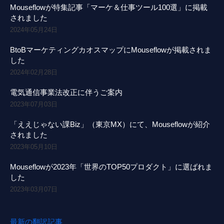
Mouseflowが特集記事「マーケ＆仕事ツール100選」に掲載
されました
2024年05月24日
BtoBマーケティングカオスマップにMouseflowが掲載されま
した
2024年02月28日
電気通信事業法改正に伴うご案内
2023年07月03日
「ええじゃない課Biz」（東京MX）にて、Mouseflowが紹介
されました
2023年05月10日
Mouseflowが2023年「世界のTOP50プロダクト」に選ばれま
した
2023年03月07日
最新の翻訳記事