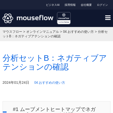
ビジネスAI
採用情報
会社概要
ログイン
マウスフロー
>
オンラインマニュアル
>
04.おすすめの使い方
>
分析セ
ットB：ネガティブアテンションの確認
分析セットB：ネガティブア
テンションの確認
2024年01月24日
04.おすすめの使い方
#1 ムーブメントヒートマップでネガ