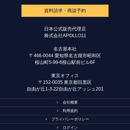
資料請求・商談予約
日本公式販売代理店
株式会社APOLLO11
名古屋本社
〒466-0044 愛知県名古屋市昭和区
桜山町5-99-6桜山駅前ビル6F
東京オフィス
〒152-0035 東京都目黒区
自由が丘1-3-22自由が丘アッシュ201
会社概要
利用規約
プライバシーポリシー
ログイン