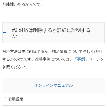
可能性があるからです。
#2 対応は削除するか詳細に説明する
か
対応方法は主に削除するか、補足情報について詳しく説明
するかの2つです。改善事例については、「
事例
」ページを
参照ください。
オンラインマニュアル
1.初期設定