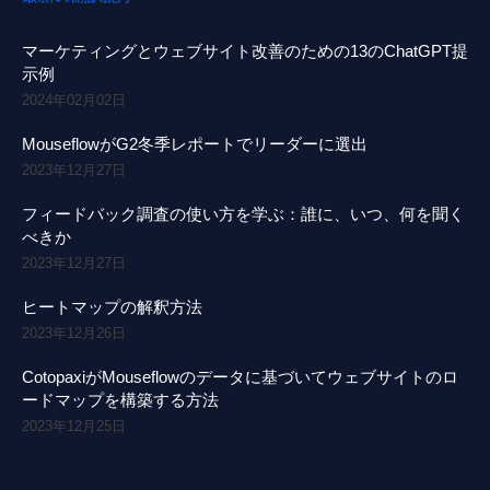
マーケティングとウェブサイト改善のための13のChatGPT提
示例
2024年02月02日
MouseflowがG2冬季レポートでリーダーに選出
2023年12月27日
フィードバック調査の使い方を学ぶ：誰に、いつ、何を聞く
べきか
2023年12月27日
ヒートマップの解釈方法
2023年12月26日
CotopaxiがMouseflowのデータに基づいてウェブサイトのロ
ードマップを構築する方法
2023年12月25日