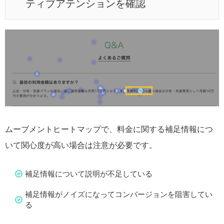
ティブアテンションを確認
ムーブメントヒートマップで、料金に関する補足情報につ
いて関心度が高い場合は注意が必要です。
補足情報について説明が不足している
補足情報がノイズになってコンバージョンを阻害してい
る