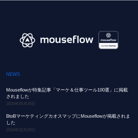
NEWS
Mouseflowが特集記事「マーケ＆仕事ツール100選」に掲載
されました
2024年05月24日
BtoBマーケティングカオスマップにMouseflowが掲載されま
した
2024年02月28日