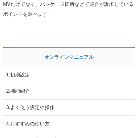
MVだけでなく、パッケージ箇所などで競合が訴求している
ポイントを調べます。
オンラインマニュアル
1.初期設定
2.機能紹介
3.よく使う設定や操作
4.おすすめの使い方