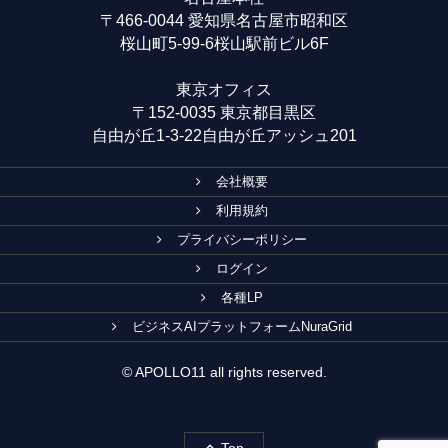
〒466-0044 愛知県名古屋市昭和区
桜山町5-99-6桜山駅前ビル6F
東京オフィス
〒152-0035 東京都目黒区
自由が丘1-3-22自由が丘アッシュ201
会社概要
利用規約
プライバシーポリシー
ログイン
各種LP
ビジネスAIプラットフォームNuraGrid
© APOLLO11 all rights reserved.
Top