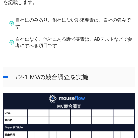
を記載します。
自社にのみあり、他社にない訴求要素は、貴社の強みで
す
自社になく、他社にある訴求要素は、ABテストなどで参
考にすべき項目です
#2-1 MVの競合調査を実施