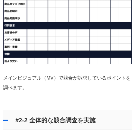
メインビジュアル（MV）で競合が訴求しているポイントを
調べます。
#2-2 全体的な競合調査を実施