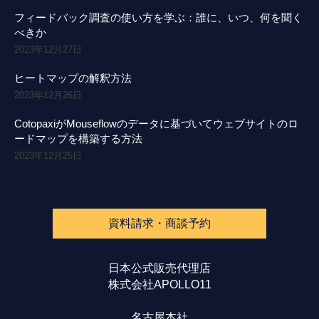
フィードバック調査の使い方を学ぶ：誰に、いつ、何を聞く
べきか
2023年12月27日
ヒートマップの解釈方法
2023年12月26日
CotopaxiがMouseflowのデータに基づいてウェブサイトのロ
ードマップを構築する方法
2023年12月25日
資料請求・商談予約
日本公式販売代理店
株式会社APOLLO11
名古屋本社