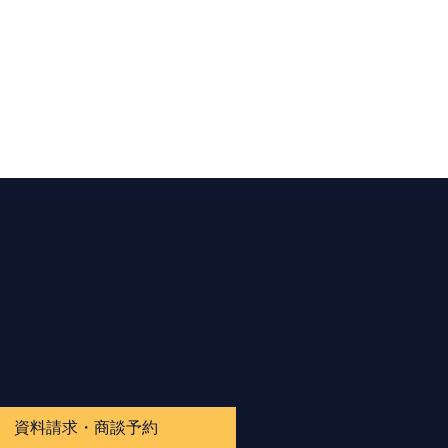
資料請求・商談予約