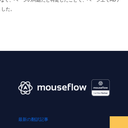
ました。
最新の翻訳記事