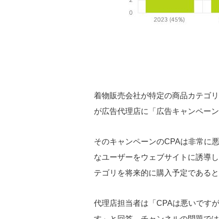
着物販売会社が特定の商品カテゴリ
が広告代理店に「広告キャンペーン
そのキャンペーンのCPAは非常に
なユーザーをウェブサイトに誘導し
テゴリを将来的に購入予定であると
代理店担当者は「CPAは悪いです
す」と回答。
チャンネルの問題では