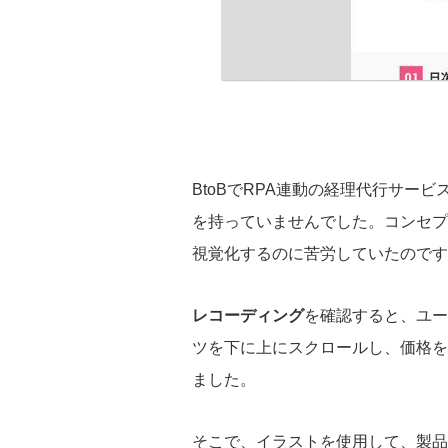
BtoBでRPA連動の経理代行サー
を持っていませんでした。
コンセプ
視覚化するのに苦労していたのです
レコーディング
を確認すると、ユー
ツを下に上にスクロールし、価格を
ました。
そこで、イラストを使用して、製品