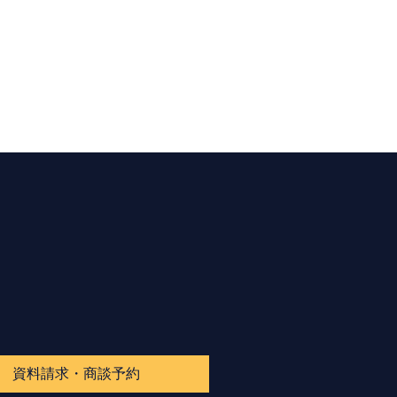
資料請求・商談予約