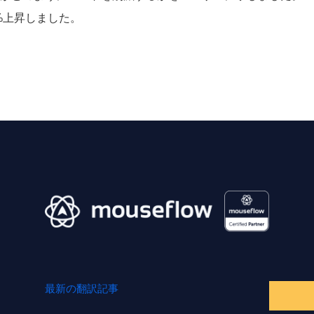
%
上昇しました。
最新の翻訳記事