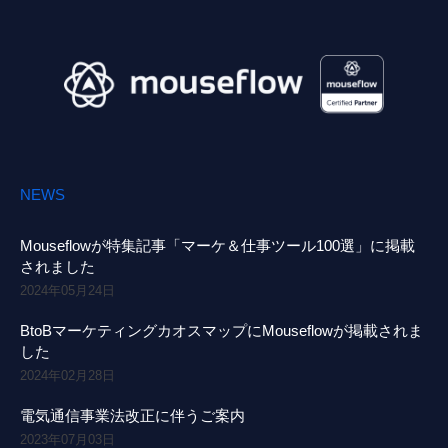
NEWS
Mouseflowが特集記事「マーケ＆仕事ツール100選」に掲載
されました
2024年05月24日
BtoBマーケティングカオスマップにMouseflowが掲載されま
した
2024年02月28日
電気通信事業法改正に伴うご案内
2023年07月03日