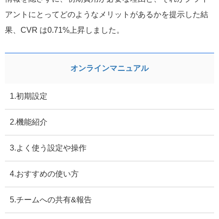
アントにとってどのようなメリットがあるかを提示した結
果、CVR は
0.71%
上昇しました。
オンラインマニュアル
1.初期設定
2.機能紹介
3.よく使う設定や操作
4.おすすめの使い方
5.チームへの共有&報告