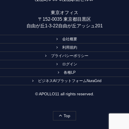
東京オフィス
〒152-0035 東京都目黒区
自由が丘1-3-22自由が丘アッシュ201
会社概要
利用規約
プライバシーポリシー
ログイン
各種LP
ビジネスAIプラットフォームNuraGrid
© APOLLO11 all rights reserved.
Top