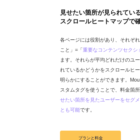
見せたい箇所が見られてい
スクロールヒートマップで
各ページには役割があり、それぞれ
こと」=「
重要なコンテンツセクシ
ます。それらが平均どれだけのユー
れているかどうかをスクロールヒー
明らかにすることができます。Mouse
スタムタグを使うことで、料金箇所
せたい箇所を見たユーザーをセグメ
とも可能
です。
プランと料金