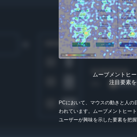
ムーブメントヒー
注目要素を
PCにおいて、マウスの動きと人の
われています。ムーブメントヒート
ユーザーが興味を示した要素を把握