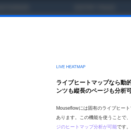
LIVE HEATMAP
ライブヒートマップなら動
ンツも縦長のページも分析
Mouseflowには固有のライブヒー
あります。この機能を使うことで、
ジのヒートマップ分析が可能
です。