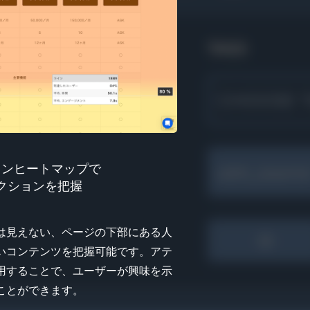
ョンヒートマップで
クションを把握
は見えない、ページの下部にある人
いコンテンツを把握可能です。アテ
用することで、ユーザーが興味を示
ことができます。