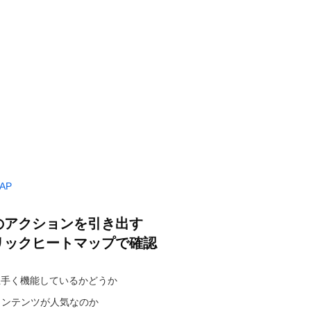
AP
のアクションを引き出す
リックヒートマップで確認
上手く機能しているかどうか
コンテンツが人気なのか