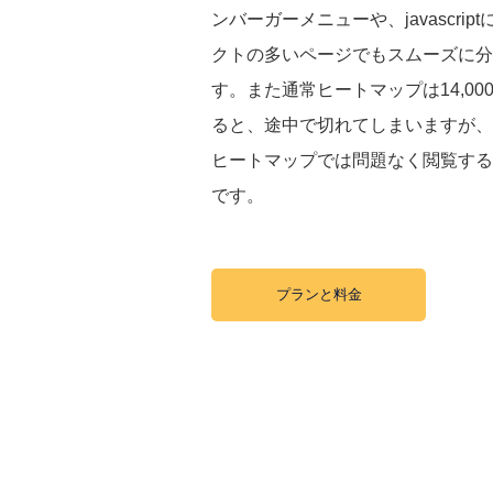
ンバーガーメニューや、javascrip
クトの多いページでもスムーズに分
す。また通常ヒートマップは14,00
ると、途中で切れてしまいますが、
ヒートマップでは問題なく閲覧する
です。
プランと料金