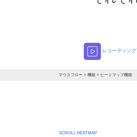
レコーディング
マウスフロー
>
機能
>
ヒートマップ機能
SCROLL HEATMAP